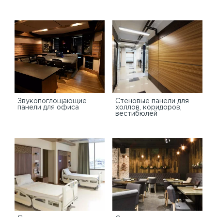
Звукопоглощающие
Стеновые панели для
панели для офиса
холлов, коридоров,
вестибюлей