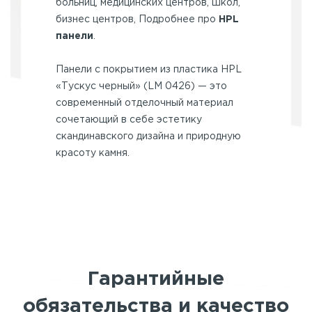
больниц, медицинских центров, школ,
бизнес центров, Подробнее про
HPL
панели
.
Панели с покрытием из пластика HPL
«Тускус черный» (LM 0426) — это
современный отделочный материал
сочетающий в себе эстетику
скандинавского дизайна и природную
красоту камня.
Гарантийные
обязательства и качество