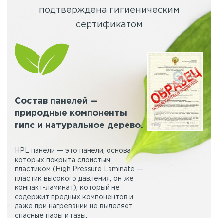
подтверждена гигиеническим
сертификатом
Состав панелей —
природные компоненты
гипс и натуральное дерево.
HPL панели — это панели, основа
которых покрыта слоистым
пластиком (High Pressure Laminate —
пластик высокого давления, он же
компакт-ламинат), который не
содержит вредных компонентов и
даже при нагревании не выделяет
опасные пары и газы.