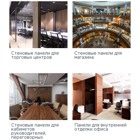
Cтеновые панели для
Стеновые панели для
торговых центров
магазина
Стеновые панели для
Панели для внутренней
кабинетов
отделки офиса
руководителей,
переговорных