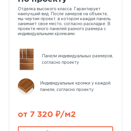
Отделка высокого класса. Гарантирует
наилучший вид. После замеров на объекте,
мы чертим проект, в котором каждая панель
занимает свое место, согласно раскладке. В
проекте много панелей разного размера с
индивидуальными кромками.
Панели индивидуальных размеров,
согласно проекту
Индивидуальные кромки у каждой
панели, согласно проекту
от 7 320 ₽/м2