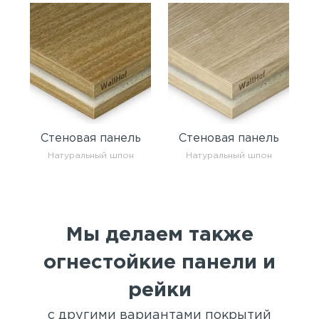
Стеновая панель
Стеновая панель
Натуральный шпон
Натуральный шпон
Мы делаем также
огнестойкие панели и
рейки
с другими вариантами покрытий