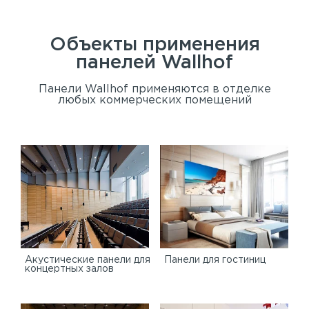
Объекты применения
панелей
Wallhof
Панели Wallhof применяются в отделке
любых коммерческих помещений
Акустические панели для
Панели для гостиниц
концертных залов