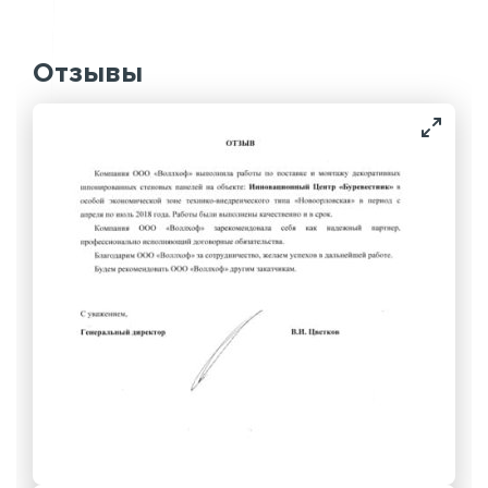
Отзывы