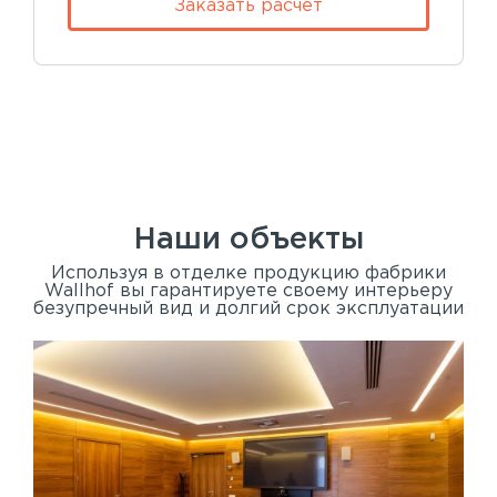
Заказать расчет
Наши объекты
Используя в отделке продукцию фабрики
Wallhof вы гарантируете своему интерьеру
безупречный вид и долгий срок эксплуатации