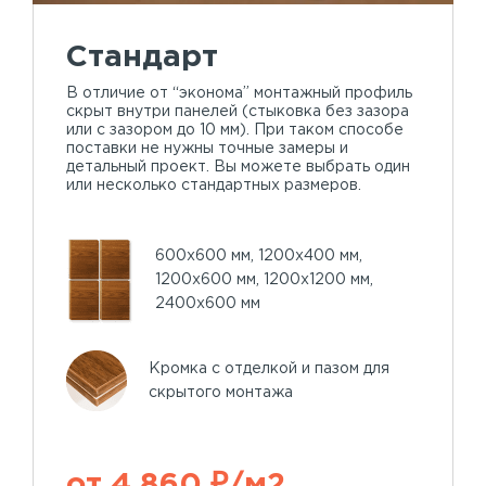
Стандарт
В отличие от “эконома” монтажный профиль
скрыт внутри панелей (стыковка без зазора
или с зазором до 10 мм). При таком способе
поставки не нужны точные замеры и
детальный проект. Вы можете выбрать один
или несколько стандартных размеров.
600х600 мм, 1200х400 мм,
1200х600 мм, 1200х1200 мм,
2400х600 мм
Кромка с отделкой и пазом для
скрытого монтажа
от 4 860 ₽/м2