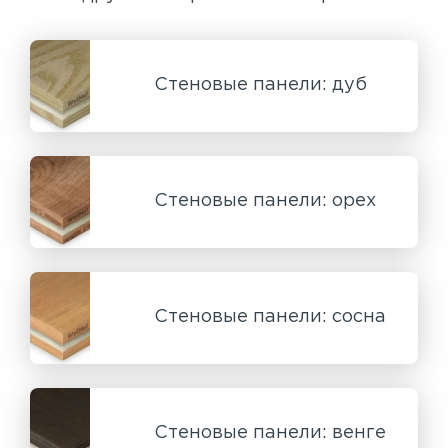
Стеновые панели: дуб
Стеновые панели: орех
Стеновые панели: сосна
Стеновые панели: венге