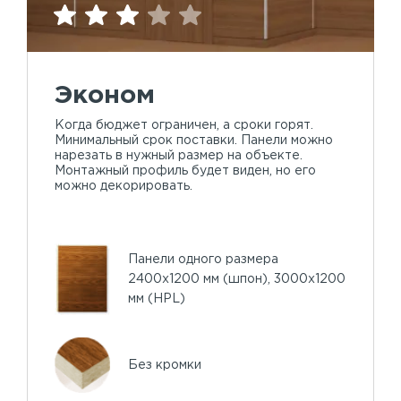
Эконом
Когда бюджет ограничен, а сроки горят.
Минимальный срок поставки. Панели можно
нарезать в нужный размер на объекте.
Монтажный профиль будет виден, но его
можно декорировать.
Панели одного размера
2400х1200 мм (шпон), 3000х1200
мм (HPL)
Без кромки