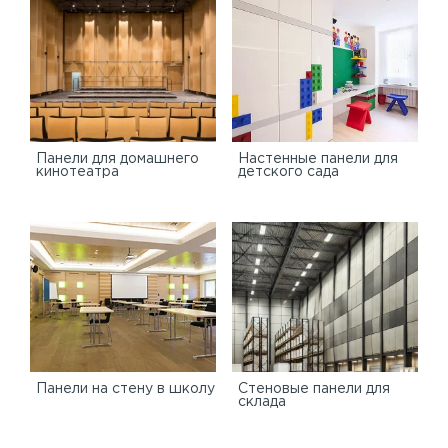
Панели для домашнего
Настенные панели для
кинотеатра
детского сада
Панели на стену в школу
Стеновые панели для
склада