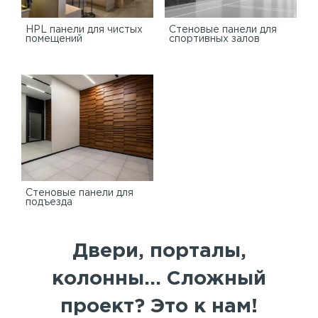
HPL панели для чистых
Стеновые панели для
помещений
спортивных залов
Стеновые панели для
подъезда
Двери, порталы,
колонны... Сложный
проект? Это к нам!