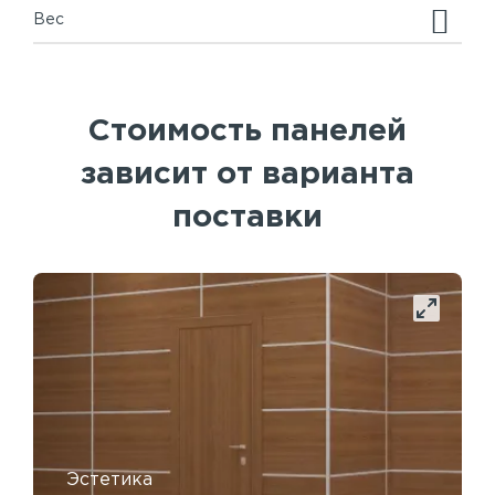
Вес
Стоимость панелей
зависит от варианта
поставки
Эстетика