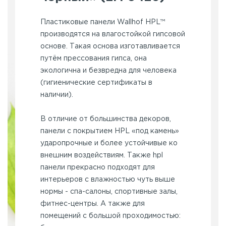
Пластиковые панели Wallhof HPL™
производятся на влагостойкой гипсовой
основе. Такая основа изготавливается
путём прессования гипса, она
экологична и безвредна для человека
(гигиенические сертификаты в
наличии).
В отличие от большинства декоров,
панели с покрытием HPL «под камень»
ударопрочные и более устойчивые ко
внешним воздействиям. Также hpl
панели прекрасно подходят для
интерьеров с влажностью чуть выше
нормы - спа-салоны, спортивные залы,
фитнес-центры. А также для
помещений с большой проходимостью: