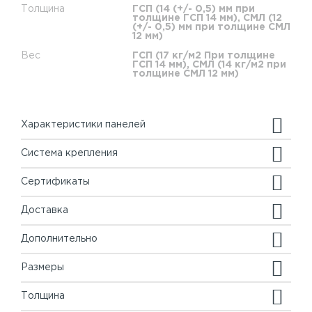
Толщина
ГСП (14 (+/- 0,5) мм при
толщине ГСП 14 мм), СМЛ (12
(+/- 0,5) мм при толщине СМЛ
12 мм)
Вес
ГСП (17 кг/м2 При толщине
ГСП 14 мм), СМЛ (14 кг/м2 при
толщине СМЛ 12 мм)
Характеристики панелей
Система крепления
Сертификаты
Доставка
Дополнительно
Размеры
Толщина