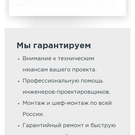
Мы гарантируем
Внимание к техническим
нюансам вашего проекта.
Профессиональную помощь
инженеров-проектировщиков.
Монтаж и шеф-монтаж по всей
России.
Гарантийный ремонт и быструю