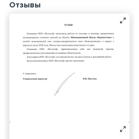
Отзывы