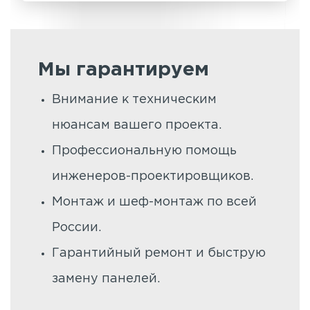
Мы гарантируем
Внимание к техническим
нюансам вашего проекта.
Профессиональную помощь
инженеров-проектировщиков.
Монтаж и шеф-монтаж по всей
России.
Гарантийный ремонт и быструю
замену панелей.