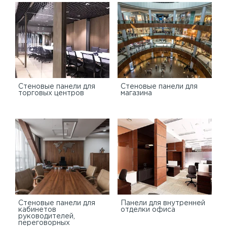
Cтеновые панели для
Стеновые панели для
торговых центров
магазина
Стеновые панели для
Панели для внутренней
кабинетов
отделки офиса
руководителей,
переговорных