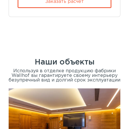
Заказать расчет
Наши объекты
Используя в отделке продукцию фабрики
Wallhof вы гарантируете своему интерьеру
безупречный вид и долгий срок эксплуатации