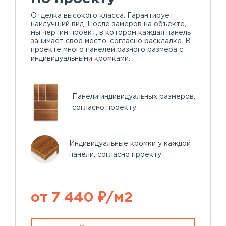
Отделка высокого класса. Гарантирует
наилучший вид. После замеров на объекте,
мы чертим проект, в котором каждая панель
занимает свое место, согласно раскладке. В
проекте много панелей разного размера с
индивидуальными кромками.
Панели индивидуальных размеров,
согласно проекту
Индивидуальные кромки у каждой
панели, согласно проекту
от 7 440 ₽/м2