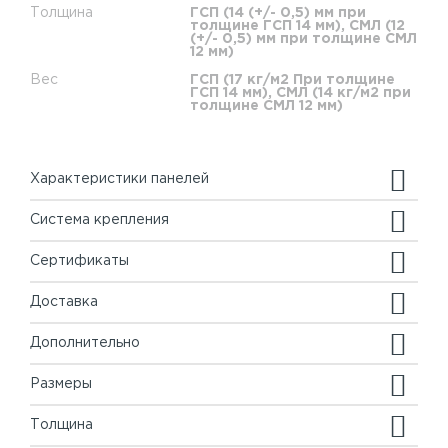
Толщина
ГСП (14 (+/- 0,5) мм при
толщине ГСП 14 мм), СМЛ (12
(+/- 0,5) мм при толщине СМЛ
12 мм)
Вес
ГСП (17 кг/м2 При толщине
ГСП 14 мм), СМЛ (14 кг/м2 при
толщине СМЛ 12 мм)
Характеристики панелей
Система крепления
Сертификаты
Доставка
Дополнительно
Размеры
Толщина