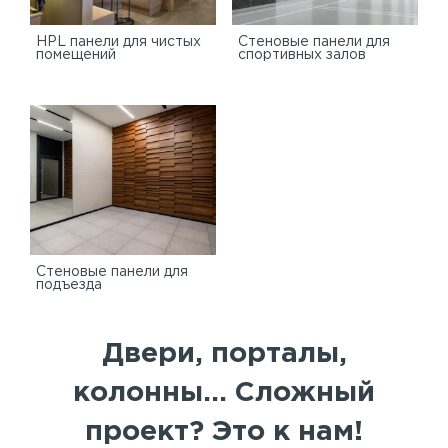
HPL панели для чистых
Стеновые панели для
помещений
спортивных залов
Стеновые панели для
подъезда
Двери, порталы,
колонны... Сложный
проект? Это к нам!