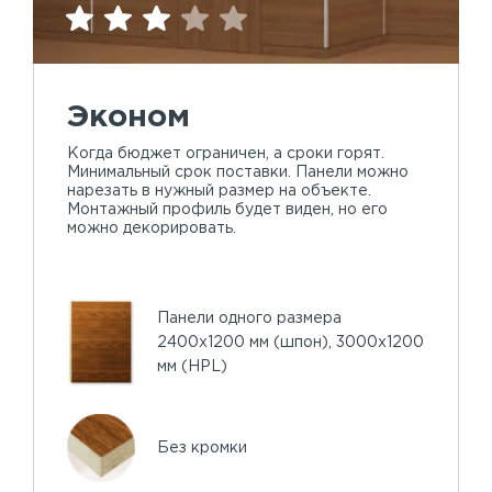
Эконом
Когда бюджет ограничен, а сроки горят.
Минимальный срок поставки. Панели можно
нарезать в нужный размер на объекте.
Монтажный профиль будет виден, но его
можно декорировать.
Панели одного размера
2400х1200 мм (шпон), 3000х1200
мм (HPL)
Без кромки