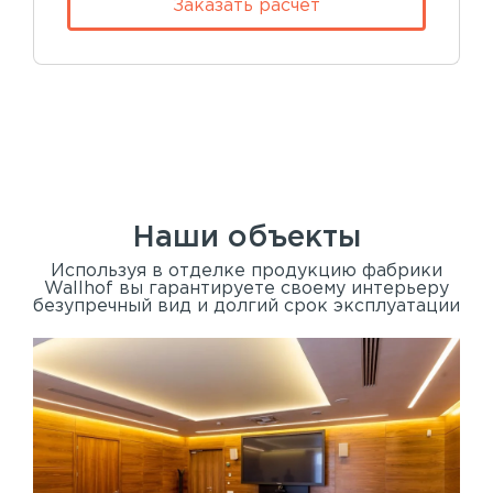
Заказать расчет
Наши объекты
Используя в отделке продукцию фабрики
Wallhof вы гарантируете своему интерьеру
безупречный вид и долгий срок эксплуатации