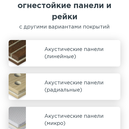
огнестойкие панели и
рейки
с другими вариантами покрытий
Акустические панели
(линейные)
Акустические панели
(радиальные)
Акустические панели
(микро)