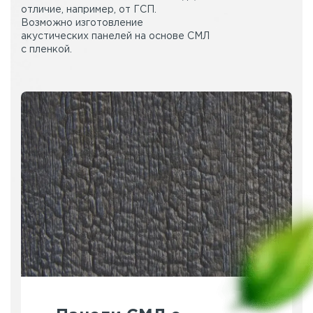
отличие, например, от ГСП.
Возможно изготовление
акустических панелей на основе СМЛ
с пленкой.