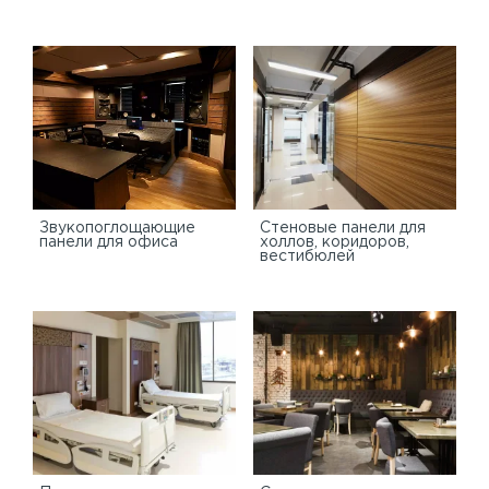
Звукопоглощающие
Стеновые панели для
панели для офиса
холлов, коридоров,
вестибюлей