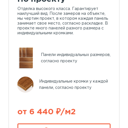
Отделка высокого класса. Гарантирует
наилучший вид. После замеров на объекте,
мы чертим проект, в котором каждая панель
занимает свое место, согласно раскладке. В
проекте много панелей разного размера с
индивидуальными кромками.
Панели индивидуальных размеров,
согласно проекту
Индивидуальные кромки у каждой
панели, согласно проекту
от 6 440 ₽/м2