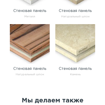
Стеновая панель
Стеновая панель
Металл
Натуральный шпон
Стеновая панель
Стеновая панель
Натуральный шпон
Камень
Мы делаем также