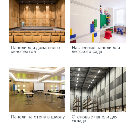
Панели для домашнего
Настенные панели для
кинотеатра
детского сада
Панели на стену в школу
Стеновые панели для
склада