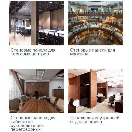
Cтеновые панели для
Стеновые панели для
торговых центров
магазина
Стеновые панели для
Панели для внутренней
кабинетов
отделки офиса
руководителей,
переговорных