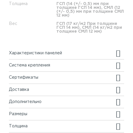
Толщина
ГСП (14 (+/- 0,5) мм при
толщине ГСП 14 мм), СМЛ (12
(+/- 0,5) мм при толщине СМЛ
12 мм)
Вес
ГСП (17 кг/м2 При толщине
ГСП 14 мм), СМЛ (14 кг/м2 при
толщине СМЛ 12 мм)
Характеристики панелей
Система крепления
Сертификаты
Доставка
Дополнительно
Размеры
Толщина