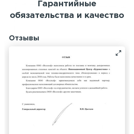
Гарантийные
обязательства и качество
Отзывы