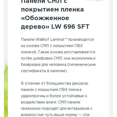
Панели СМЛ с
покрытием пленка
«Обожженное
дерево» LW 696 SFT
Панели Wallhof Laminat™ производятся
на основе СМЛ с покрытием ПВХ
пленкой. Такая основа изготавливается
путём шлифовки СМЛ, она экологична и
безвредна для человека (гигиенические
сертификаты в наличии).
В отличие от большинства декоров,
панели с покрытием ПВХ пленка
ударопрочны и более устойчивые к
воздействию влаги. СМЛ панели
прекрасно подходят для интерьеров с
влажностью чуть выше нормы — спа-