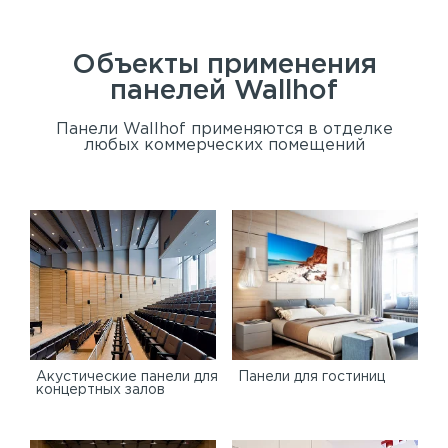
Объекты применения
панелей
Wallhof
Панели Wallhof применяются в отделке
любых коммерческих помещений
Акустические панели для
Панели для гостиниц
концертных залов