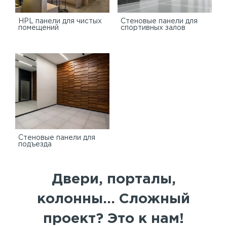
HPL панели для чистых
Стеновые панели для
помещений
спортивных залов
Стеновые панели для
подъезда
Двери, порталы,
колонны... Сложный
проект? Это к нам!