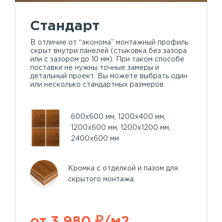
Стандарт
В отличие от “эконома” монтажный профиль
скрыт внутри панелей (стыковка без зазора
или с зазором до 10 мм). При таком способе
поставки не нужны точные замеры и
детальный проект. Вы можете выбрать один
или несколько стандартных размеров.
600х600 мм, 1200х400 мм,
1200х600 мм, 1200х1200 мм,
2400х600 мм
Кромка с отделкой и пазом для
скрытого монтажа
от 3 980 ₽/м2