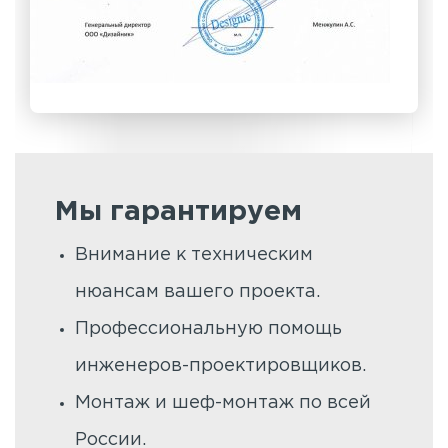
Мы гарантируем
Внимание к техническим
нюансам вашего проекта.
Профессиональную помощь
инженеров-проектировщиков.
Монтаж и шеф-монтаж по всей
России.