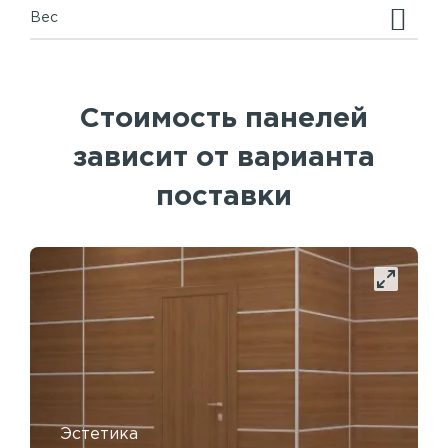
Вес
Стоимость панелей
зависит от варианта
поставки
Эстетика