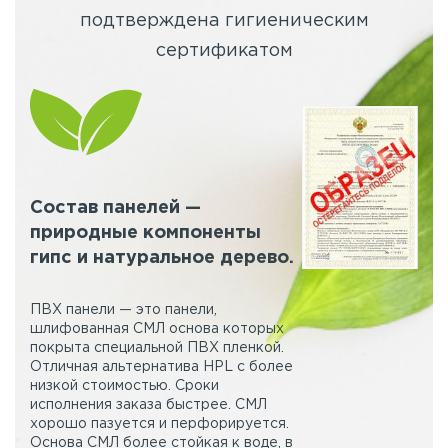
подтверждена гигиеническим
сертификатом
Состав панелей —
природные компоненты
гипс и натуральное дерево.
ПВХ панели — это панели,
шлифованная СМЛ основа которых
покрыта специальной ПВХ пленкой.
Отличная альтернатива HPL с более
низкой стоимостью. Сроки
исполнения заказа быстрее. СМЛ
хорошо пазуется и перфорируется.
Основа СМЛ более стойкая к воде, в