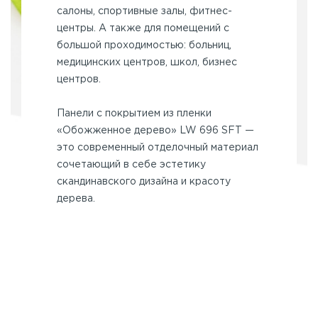
салоны, спортивные залы, фитнес-
центры. А также для помещений с
большой проходимостью: больниц,
медицинских центров, школ, бизнес
центров.
Панели с покрытием из пленки
«Обожженное дерево» LW 696 SFT —
это современный отделочный материал
сочетающий в себе эстетику
скандинавского дизайна и красоту
дерева.