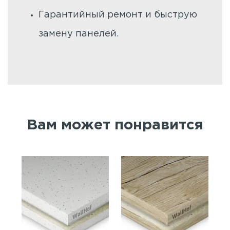
Гарантийный ремонт и быструю
замену панелей.
Вам может понравится