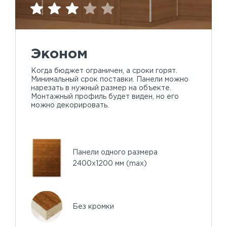
Эконом
Когда бюджет ограничен, а сроки горят.
Минимальный срок поставки. Панели можно
нарезать в нужный размер на объекте.
Монтажный профиль будет виден, но его
можно декорировать.
Панели одного размера
2400х1200 мм (max)
Без кромки