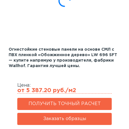
Акустические панели
Реечный потолок
Индивидуальные решения
Каталог
Огнестойкие стеновые панели на основе СМЛ с
ПВХ пленкой «Обожженное дерево» LW 696 SFT
— купите напрямую у производителя, фабрики
Wallhof. Гарантия лучшей цены.
Цена:
от 5 387.20 руб./м2
ПОЛУЧИТЬ ТОЧНЫЙ РАСЧЕТ
Заказать образцы