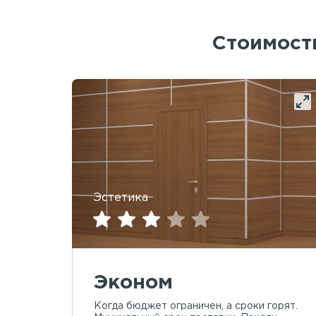
Стоимость
Эстетика
Эконом
Когда бюджет ограничен, а сроки горят.