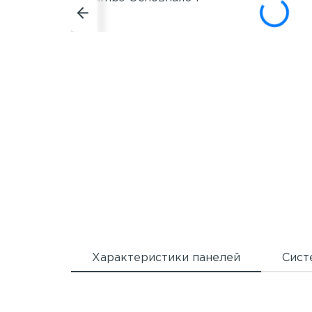
Характеристики панелей
Сист