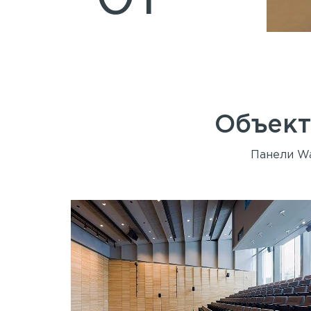
Объект
Панели Wa