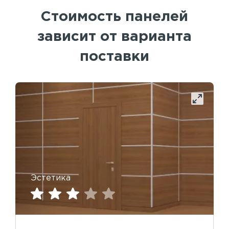
Стоимость панелей
зависит от варианта
поставки
Эстетика