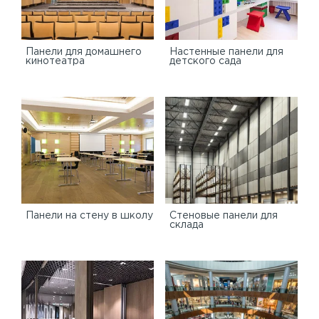
Панели для домашнего
Настенные панели для
кинотеатра
детского сада
Панели на стену в школу
Стеновые панели для
склада