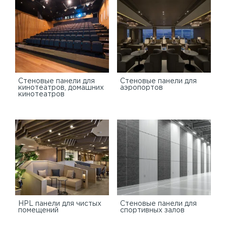
Стеновые панели для
Стеновые панели для
кинотеатров, домашних
аэропортов
кинотеатров
HPL панели для чистых
Стеновые панели для
помещений
спортивных залов