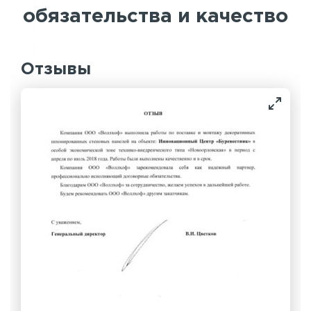
обязательства и качество
Отзывы