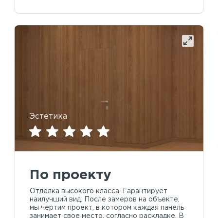
Эстетика
По проекту
Отделка высокого класса. Гарантирует
наилучший вид. После замеров на объекте,
мы чертим проект, в котором каждая панель
занимает свое место, согласно раскладке. В