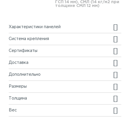
ГСП 14 мм), СМЛ (14 кг/м2 при
толщине СМЛ 12 мм)
Характеристики панелей
Система крепления
Сертификаты
Доставка
Дополнительно
Размеры
Толщина
Вес