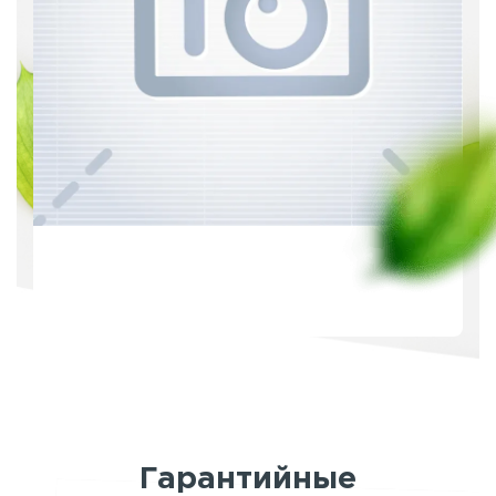
Гарантийные