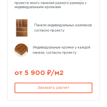
проекте много панелей разного размера с
индивидуальными кромками.
Панели индивидуальных размеров,
согласно проекту
Индивидуальные кромки у каждой
панели, согласно проекту
от 5 900 ₽/м2
Заказать расчет