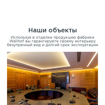
Наши объекты
Используя в отделке продукцию фабрики
Wallhof вы гарантируете своему интерьеру
безупречный вид и долгий срок эксплуатации