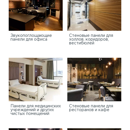
Звукопоглощающие
Стеновые панели для
панели для офиса
холлов, коридоров,
вестибюлей
Панели для медицинских
Стеновые панели для
учреждений и других
ресторанов и кафе
чистых помещений