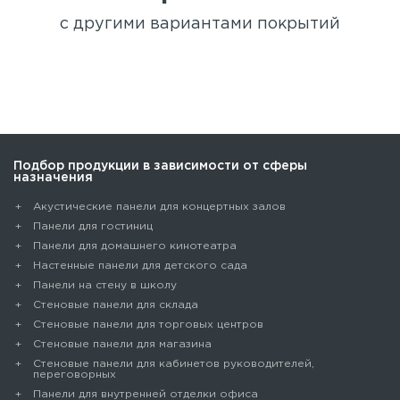
с другими вариантами покрытий
Подбор продукции в зависимости от сферы
назначения
Акустические панели для концертных залов
Панели для гостиниц
Панели для домашнего кинотеатра
Настенные панели для детского сада
Панели на стену в школу
Стеновые панели для склада
Cтеновые панели для торговых центров
Стеновые панели для магазина
Стеновые панели для кабинетов руководителей,
переговорных
Панели для внутренней отделки офиса