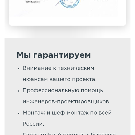
Мы гарантируем
Внимание к техническим
нюансам вашего проекта.
Профессиональную помощь
инженеров-проектировщиков.
Монтаж и шеф-монтаж по всей
России.