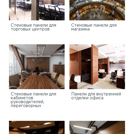
Cтеновые панели для
Стеновые панели для
торговых центров
магазина
Стеновые панели для
Панели для внутренней
кабинетов
отделки офиса
руководителей,
переговорных