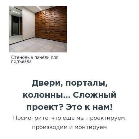
Стеновые панели для
подъезда
Двери, порталы,
колонны... Сложный
проект? Это к нам!
Посмотрите, что еще мы проектируем,
производим и монтируем