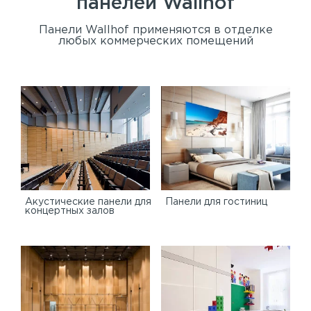
панелей
Wallhof
Панели Wallhof применяются в отделке
любых коммерческих помещений
Акустические панели для
Панели для гостиниц
концертных залов