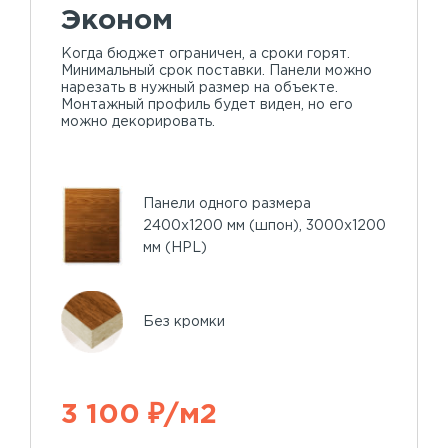
Эконом
Когда бюджет ограничен, а сроки горят.
Минимальный срок поставки. Панели можно
нарезать в нужный размер на объекте.
Монтажный профиль будет виден, но его
можно декорировать.
Панели одного размера
2400х1200 мм (шпон), 3000х1200
мм (HPL)
Без кромки
3 100 ₽/м2