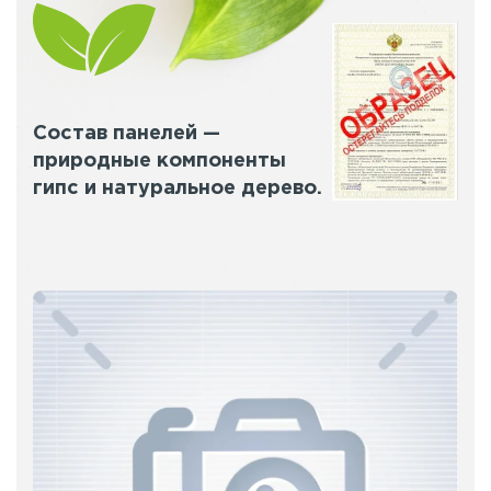
Состав панелей —
природные компоненты
гипс и натуральное дерево.