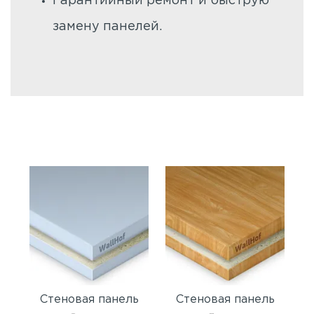
Гарантийный ремонт и быструю
замену панелей.
Стеновая панель
Стеновая панель