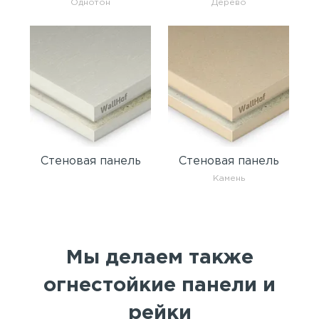
Однотон
Дерево
Стеновая панель
Стеновая панель
Камень
Мы делаем также
огнестойкие панели и
рейки