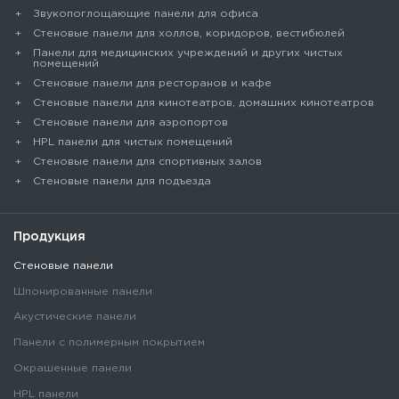
Звукопоглощающие панели для офиса
Стеновые панели для холлов, коридоров, вестибюлей
Панели для медицинских учреждений и других чистых
помещений
Стеновые панели для ресторанов и кафе
Стеновые панели для кинотеатров, домашних кинотеатров
Стеновые панели для аэропортов
HPL панели для чистых помещений
Стеновые панели для спортивных залов
Стеновые панели для подъезда
Продукция
Стеновые панели
Шпонированные панели
Акустические панели
Панели с полимерным покрытием
Окрашенные панели
HPL панели