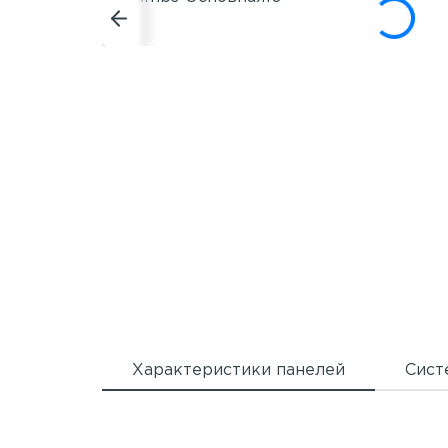
Характеристики панелей
Сист