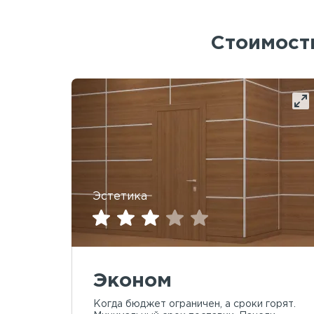
Стоимость
Эстетика
Эконом
Когда бюджет ограничен, а сроки горят.