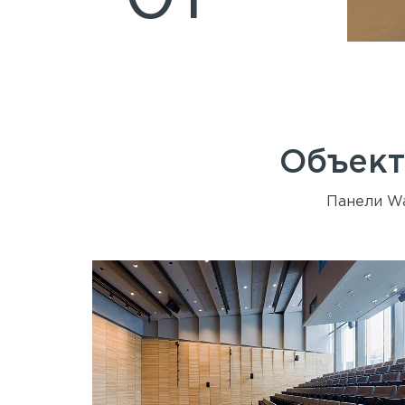
Объект
Панели Wa