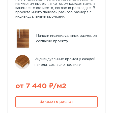
мы чертим проект, в котором каждая панель
занимает свое место, согласно раскладке. В
проекте много панелей разного размера с
индивидуальными кромками.
Панели индивидуальных размеров,
согласно проекту
Индивидуальные кромки у каждой
панели, согласно проекту
от 7 440 ₽/м2
Заказать расчет