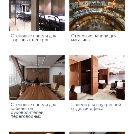
Cтеновые панели для
Стеновые панели для
торговых центров
магазина
Стеновые панели для
Панели для внутренней
кабинетов
отделки офиса
руководителей,
переговорных