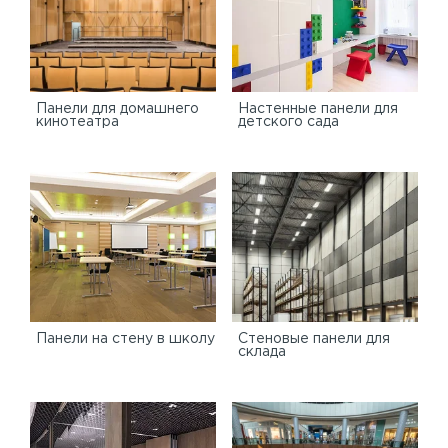
Панели для домашнего
Настенные панели для
кинотеатра
детского сада
Панели на стену в школу
Стеновые панели для
склада