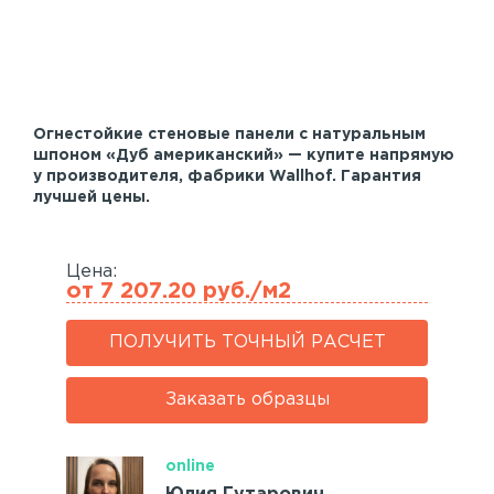
Акустические панели
Реечный потолок
Индивидуальные решения
Огнестойкие стеновые панели с натуральным
Каталог
шпоном «Дуб американский» — купите напрямую
у производителя, фабрики Wallhof. Гарантия
лучшей цены.
Цена:
от 7 207.20 руб./м2
ПОЛУЧИТЬ ТОЧНЫЙ РАСЧЕТ
Заказать образцы
online