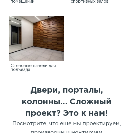
помещений
спортивных залов
Стеновые панели для
подъезда
Двери, порталы,
колонны... Сложный
проект? Это к нам!
Посмотрите, что еще мы проектируем,
производим и монтируем