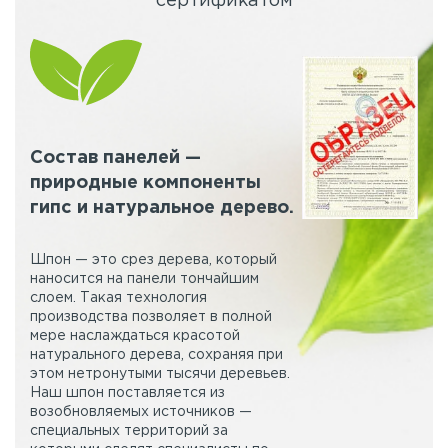
сертификатом
Состав панелей —
природные компоненты
гипс и натуральное дерево.
Шпон — это срез дерева, который
наносится на панели тончайшим
слоем. Такая технология
производства позволяет в полной
мере наслаждаться красотой
натурального дерева, сохраняя при
этом нетронутыми тысячи деревьев.
Наш шпон поставляется из
возобновляемых источников —
специальных территорий за