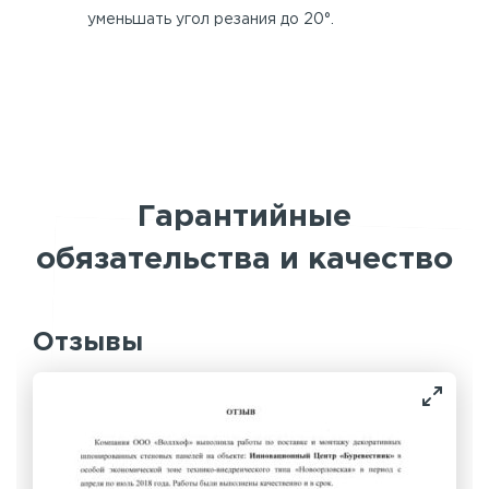
уменьшать угол резания до 20°.
Гарантийные
обязательства и качество
Отзывы