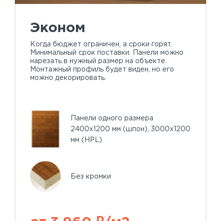
Эконом
Когда бюджет ограничен, а сроки горят.
Минимальный срок поставки. Панели можно
нарезать в нужный размер на объекте.
Монтажный профиль будет виден, но его
можно декорировать.
Панели одного размера
2400х1200 мм (шпон), 3000х1200
мм (HPL)
Без кромки