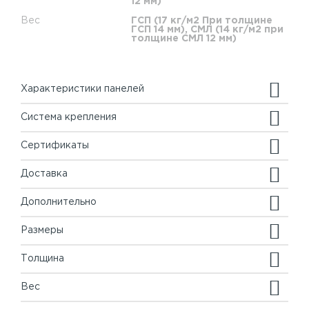
12 мм)
Вес
ГСП (17 кг/м2 При толщине
ГСП 14 мм), СМЛ (14 кг/м2 при
толщине СМЛ 12 мм)
Характеристики панелей
Система крепления
Сертификаты
Доставка
Дополнительно
Размеры
Толщина
Вес