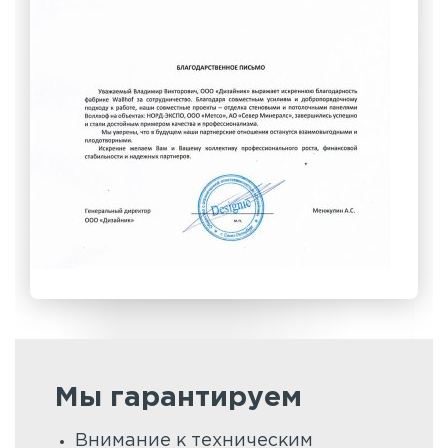
Мы гарантируем
Внимание к техническим