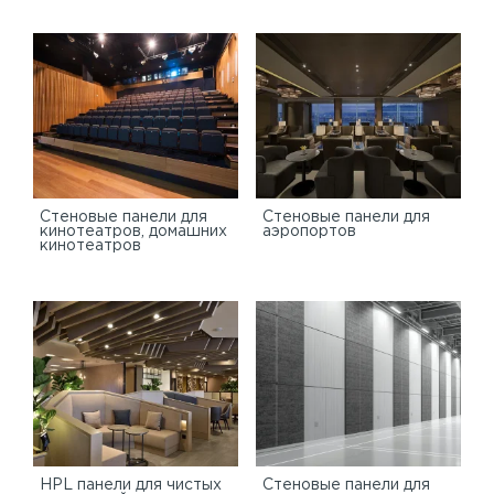
Стеновые панели для
Стеновые панели для
кинотеатров, домашних
аэропортов
кинотеатров
HPL панели для чистых
Стеновые панели для