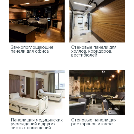
Звукопоглощающие
Стеновые панели для
панели для офиса
холлов, коридоров,
вестибюлей
Панели для медицинских
Стеновые панели для
учреждений и других
ресторанов и кафе
чистых помещений