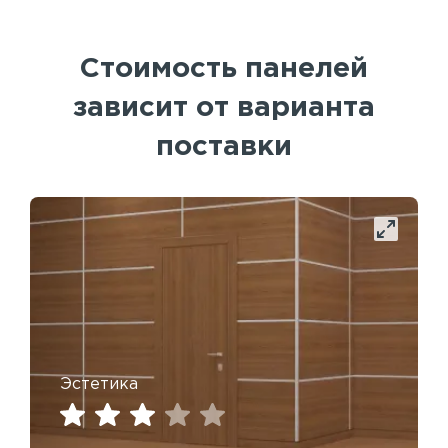
Стоимость панелей
зависит от варианта
поставки
Эстетика