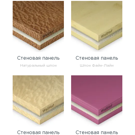
Стеновая панель
Стеновая панель
Натуральный шпон
Шпон Файн-Лайн
Стеновая панель
Стеновая панель