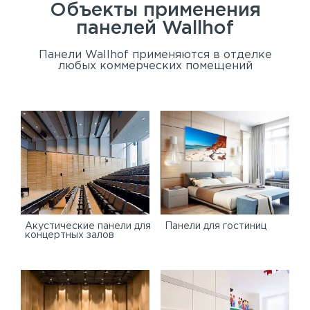
Объекты применения
панелей
Wallhof
Панели Wallhof применяются в отделке
любых коммерческих помещений
Акустические панели для
Панели для гостиниц
концертных залов