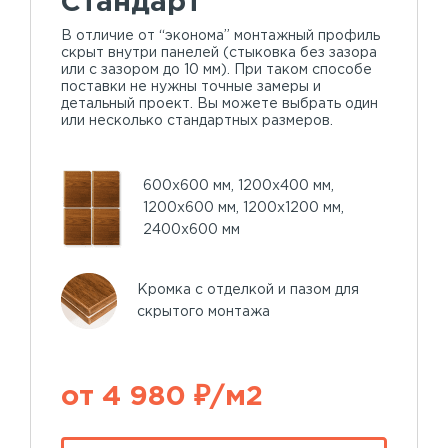
Стандарт
В отличие от “эконома” монтажный профиль
скрыт внутри панелей (стыковка без зазора
или с зазором до 10 мм). При таком способе
поставки не нужны точные замеры и
детальный проект. Вы можете выбрать один
или несколько стандартных размеров.
600х600 мм, 1200х400 мм,
1200х600 мм, 1200х1200 мм,
2400х600 мм
Кромка с отделкой и пазом для
скрытого монтажа
от 4 980 ₽/м2