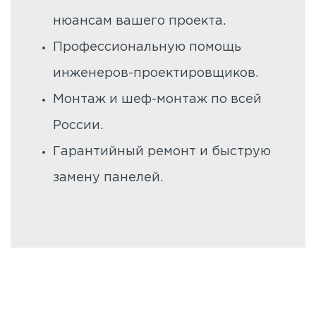
нюансам вашего проекта.
Профессиональную помощь
инженеров-проектировщиков.
Монтаж и шеф-монтаж по всей
России.
Гарантийный ремонт и быструю
замену панелей.