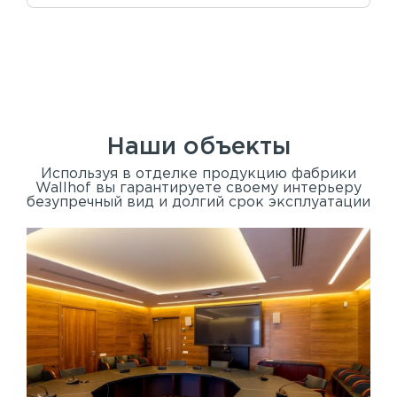
Наши объекты
Используя в отделке продукцию фабрики
Wallhof вы гарантируете своему интерьеру
безупречный вид и долгий срок эксплуатации