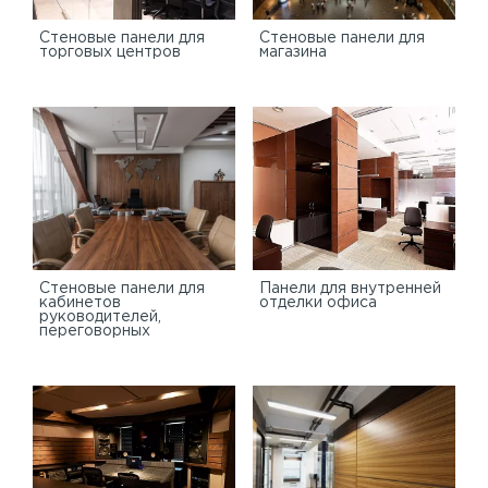
Cтеновые панели для
Стеновые панели для
торговых центров
магазина
Стеновые панели для
Панели для внутренней
кабинетов
отделки офиса
руководителей,
переговорных