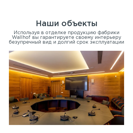
Наши объекты
Используя в отделке продукцию фабрики
Wallhof вы гарантируете своему интерьеру
безупречный вид и долгий срок эксплуатации