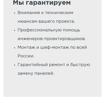
Мы гарантируем
Внимание к техническим
нюансам вашего проекта.
Профессиональную помощь
инженеров-проектировщиков.
Монтаж и шеф-монтаж по всей
России.
Гарантийный ремонт и быструю
замену панелей.