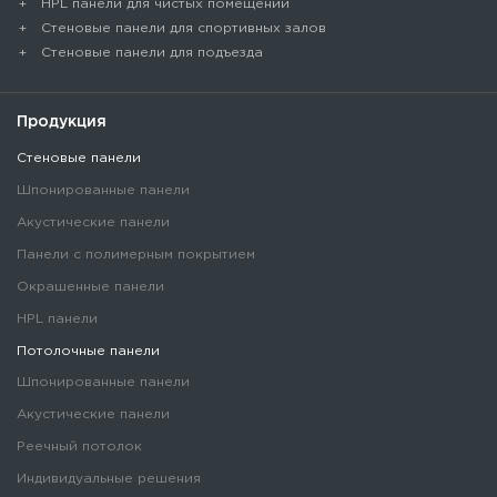
HPL панели для чистых помещений
Стеновые панели для спортивных залов
Стеновые панели для подъезда
Продукция
Стеновые панели
Шпонированные панели
Акустические панели
Панели с полимерным покрытием
Окрашенные панели
HPL панели
Потолочные панели
Шпонированные панели
Акустические панели
Реечный потолок
Индивидуальные решения