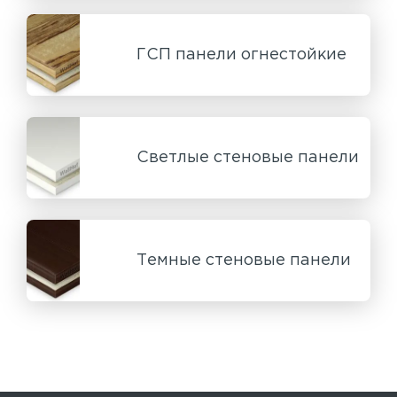
ГСП панели огнестойкие
Светлые стеновые панели
Темные стеновые панели