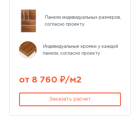
Панели индивидуальных размеров,
согласно проекту
Индивидуальные кромки у каждой
панели, согласно проекту
от 8 760 ₽/м2
Заказать расчет