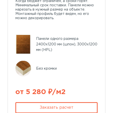
Когда бюджет ограничен, а сроки горят.
Минимальный срок поставки. Панели можно
нарезать в нужный размер на объекте.
Монтажный профиль будет виден, но его
можно декорировать.
Панели одного размера
2400х1200 мм (шпон), 3000х1200
мм (HPL)
Без кромки
от 5 280 ₽/м2
Заказать расчет