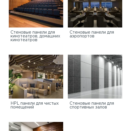
Стеновые панели для
Стеновые панели для
кинотеатров, домашних
аэропортов
кинотеатров
HPL панели для чистых
Стеновые панели для
помещений
спортивных залов