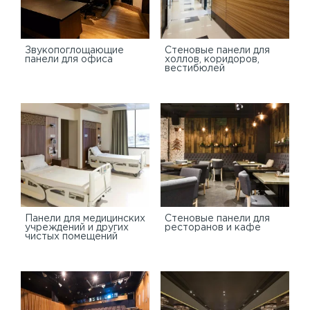
Звукопоглощающие
Стеновые панели для
панели для офиса
холлов, коридоров,
вестибюлей
Панели для медицинских
Стеновые панели для
учреждений и других
ресторанов и кафе
чистых помещений