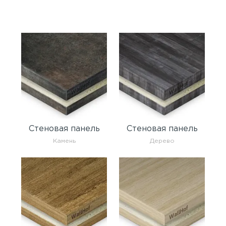
Стеновая панель
Стеновая панель
Камень
Дерево