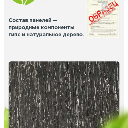
Состав панелей —
природные компоненты
гипс и натуральное дерево.