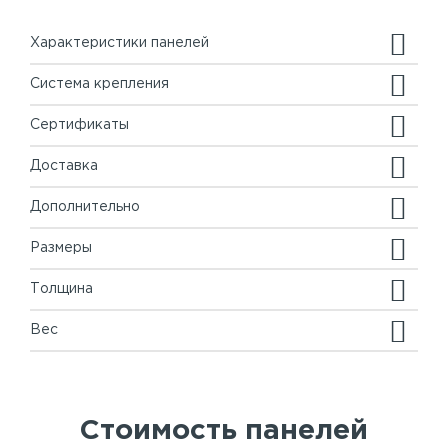
Характеристики панелей
Система крепления
Сертификаты
Доставка
Дополнительно
Размеры
Толщина
Вес
Стоимость панелей