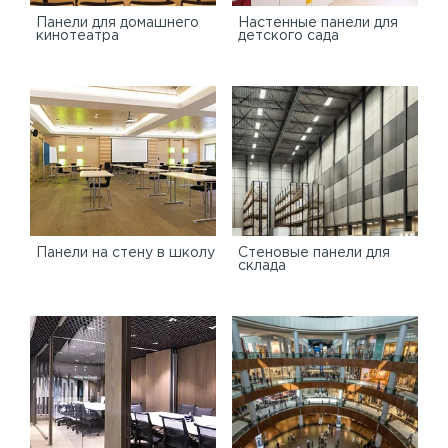
Панели для домашнего
Настенные панели для
кинотеатра
детского сада
Панели на стену в школу
Стеновые панели для
склада