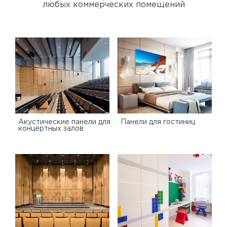
любых коммерческих помещений
Акустические панели для
Панели для гостиниц
концертных залов