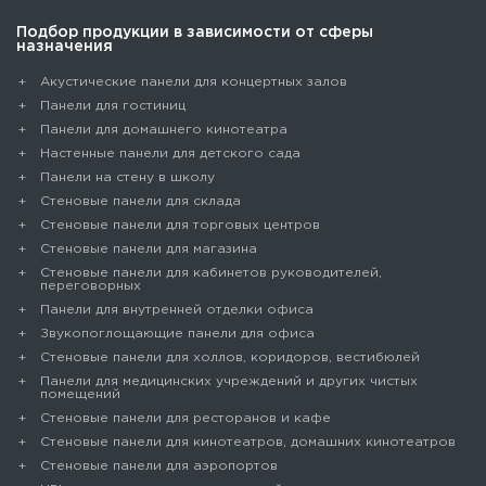
Подбор продукции в зависимости от сферы
назначения
Акустические панели для концертных залов
Панели для гостиниц
Панели для домашнего кинотеатра
Настенные панели для детского сада
Панели на стену в школу
Стеновые панели для склада
Cтеновые панели для торговых центров
Стеновые панели для магазина
Стеновые панели для кабинетов руководителей,
переговорных
Панели для внутренней отделки офиса
Звукопоглощающие панели для офиса
Стеновые панели для холлов, коридоров, вестибюлей
Панели для медицинских учреждений и других чистых
помещений
Стеновые панели для ресторанов и кафе
Стеновые панели для кинотеатров, домашних кинотеатров
Стеновые панели для аэропортов