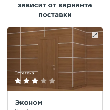
зависит от варианта
поставки
Эстетика
Эконом