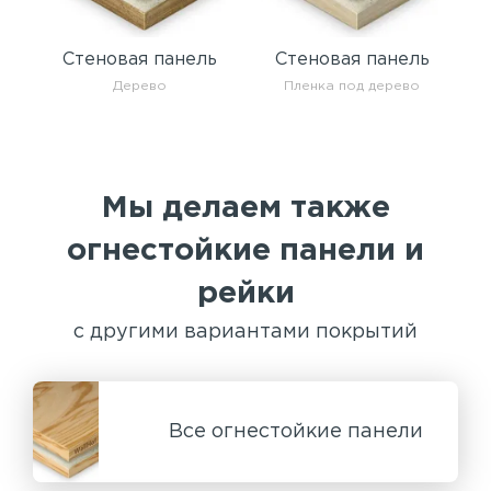
Стеновая панель
Стеновая панель
Дерево
Пленка под дерево
Мы делаем также
огнестойкие панели и
рейки
с другими вариантами покрытий
Все огнестойкие панели