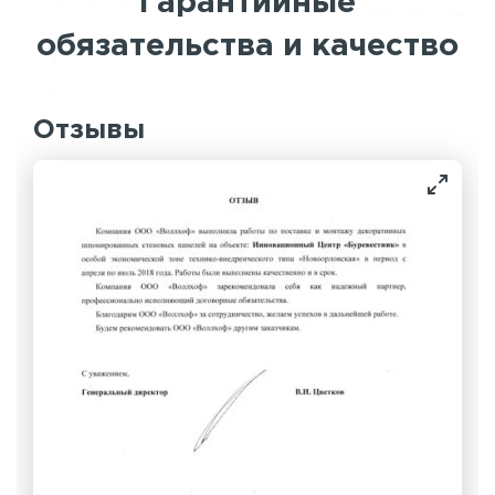
Гарантийные
обязательства и качество
Отзывы