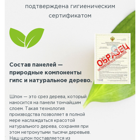
подтверждена гигиеническим
сертификатом
Состав панелей —
природные компоненты
гипс и натуральное дерево.
Шпон — это срез дерева, который
наносится на панели тончайшим
слоем. Такая технология
производства позволяет в полной
мере наслаждаться красотой
натурального дерева, сохраняя при
этом нетронутыми тысячи деревьев.
Наш шпон поставляется из