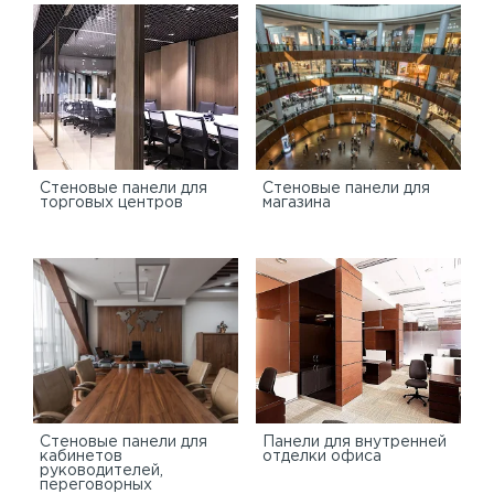
Cтеновые панели для
Стеновые панели для
торговых центров
магазина
Стеновые панели для
Панели для внутренней
кабинетов
отделки офиса
руководителей,
переговорных