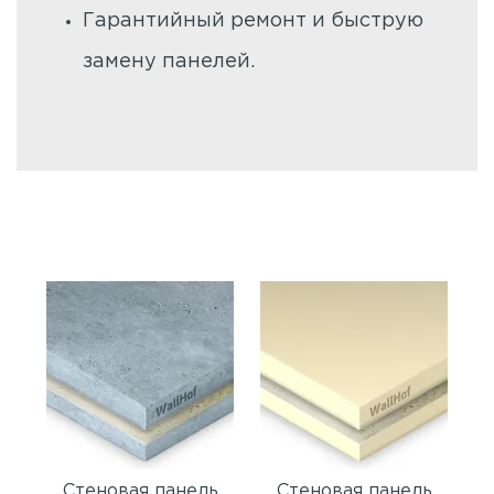
Гарантийный ремонт и быструю
замену панелей.
Стеновая панель
Стеновая панель