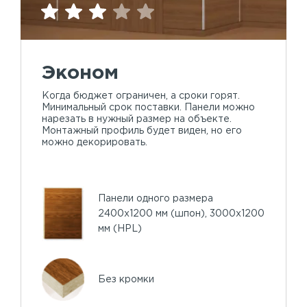
Эконом
Когда бюджет ограничен, а сроки горят.
Минимальный срок поставки. Панели можно
нарезать в нужный размер на объекте.
Монтажный профиль будет виден, но его
можно декорировать.
Панели одного размера
2400х1200 мм (шпон), 3000х1200
мм (HPL)
Без кромки