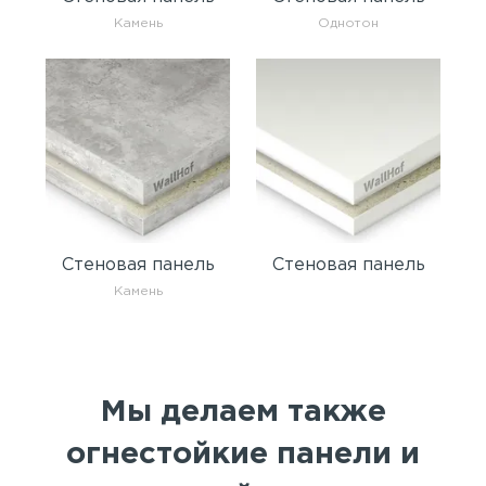
Камень
Однотон
Стеновая панель
Стеновая панель
Камень
Мы делаем также
огнестойкие панели и