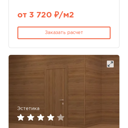
от 3 720 ₽/м2
Заказать расчет
Эстетика