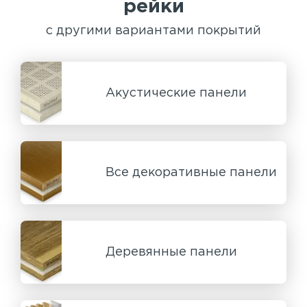
рейки
с другими вариантами покрытий
Акустические панели
Все декоративные панели
Деревянные панели