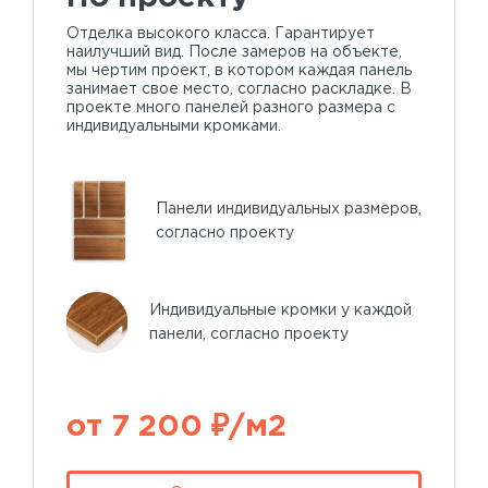
Отделка высокого класса. Гарантирует
наилучший вид. После замеров на объекте,
мы чертим проект, в котором каждая панель
занимает свое место, согласно раскладке. В
проекте много панелей разного размера с
индивидуальными кромками.
Панели индивидуальных размеров,
согласно проекту
Индивидуальные кромки у каждой
панели, согласно проекту
от 7 200 ₽/м2