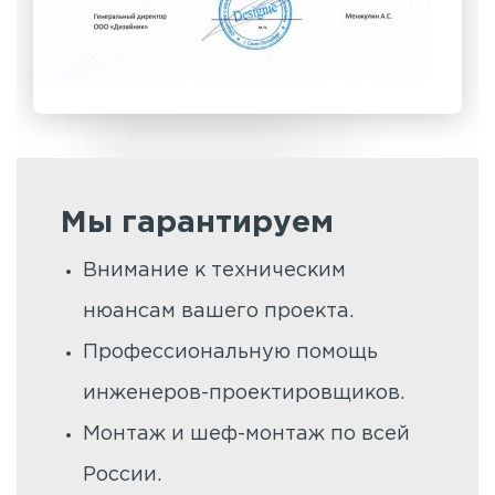
Мы гарантируем
Внимание к техническим
нюансам вашего проекта.
Профессиональную помощь
инженеров-проектировщиков.
Монтаж и шеф-монтаж по всей
России.