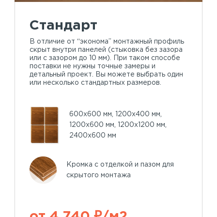
Стандарт
В отличие от “эконома” монтажный профиль
скрыт внутри панелей (стыковка без зазора
или с зазором до 10 мм). При таком способе
поставки не нужны точные замеры и
детальный проект. Вы можете выбрать один
или несколько стандартных размеров.
600х600 мм, 1200х400 мм,
1200х600 мм, 1200х1200 мм,
2400х600 мм
Кромка с отделкой и пазом для
скрытого монтажа
от 4 740 ₽/м2