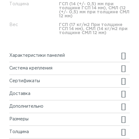
Толщина
ГСП (14 (+/- 0,5) мм при
толщине ГСП 14 мм), СМЛ (12
(+/- 0,5) мм при толщине СМЛ
12 мм)
Вес
ГСП (17 кг/м2 При толщине
ГСП 14 мм), СМЛ (14 кг/м2 при
толщине СМЛ 12 мм)
Характеристики панелей
Система крепления
Сертификаты
Доставка
Дополнительно
Размеры
Толщина