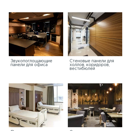
Звукопоглощающие
Стеновые панели для
панели для офиса
холлов, коридоров,
вестибюлей