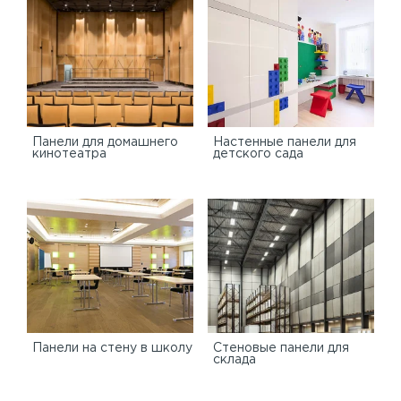
Панели для домашнего
Настенные панели для
кинотеатра
детского сада
Панели на стену в школу
Стеновые панели для
склада