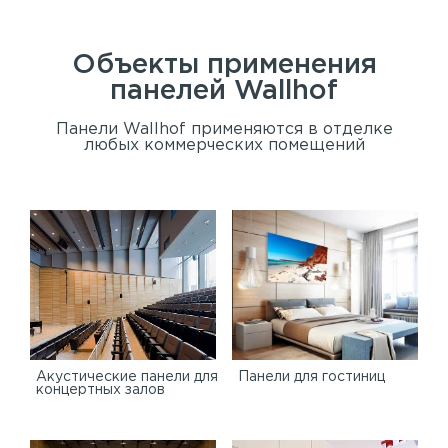
Объекты применения
панелей
Wallhof
Панели Wallhof применяются в отделке
любых коммерческих помещений
Акустические панели для
Панели для гостиниц
концертных залов