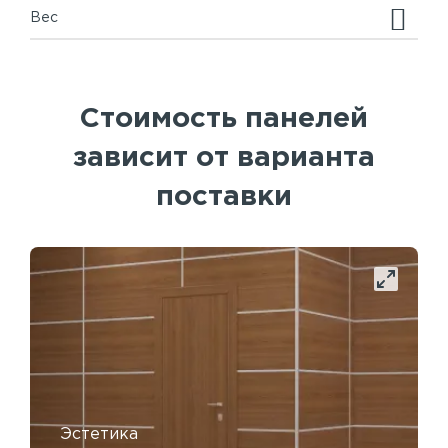
Вес
Стоимость панелей
зависит от варианта
поставки
Эстетика