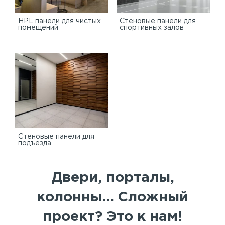
HPL панели для чистых
Стеновые панели для
помещений
спортивных залов
Стеновые панели для
подъезда
Двери, порталы,
колонны... Сложный
проект? Это к нам!