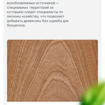
возобновляемых источников —
специальных территорий за
которыми следят специалисты по
лесному хозяйству, что позволяет
добывать древесину без ущерба для
биоценоза.