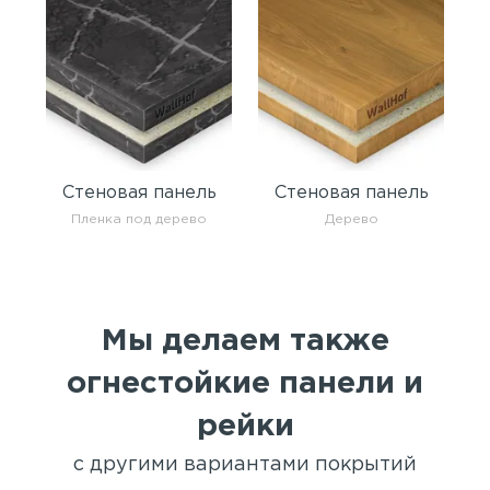
Стеновая панель
Стеновая панель
Пленка под дерево
Дерево
Мы делаем также
огнестойкие панели и
рейки
с другими вариантами покрытий