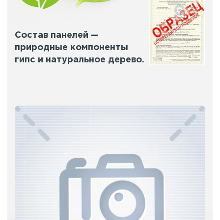
Состав панелей —
природные компоненты
гипс и натуральное дерево.