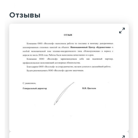
Отзывы