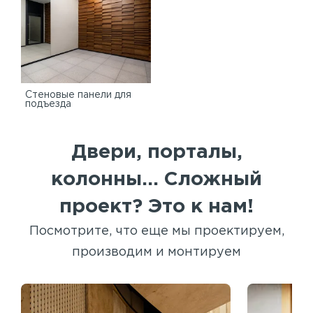
Стеновые панели для
подъезда
Двери, порталы,
колонны... Сложный
проект? Это к нам!
Посмотрите, что еще мы проектируем,
производим и монтируем