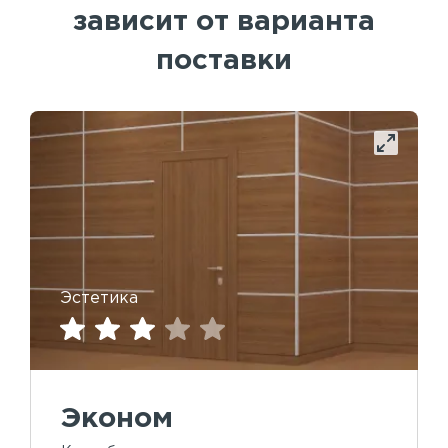
зависит от варианта
поставки
Эстетика
Эконом