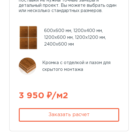
поставки не нужны точные замеры и
детальный проект. Вы можете выбрать один
или несколько стандартных размеров.
600х600 мм, 1200х400 мм,
1200х600 мм, 1200х1200 мм,
2400х600 мм
Кромка с отделкой и пазом для
скрытого монтажа
3 950 ₽/м2
Заказать расчет