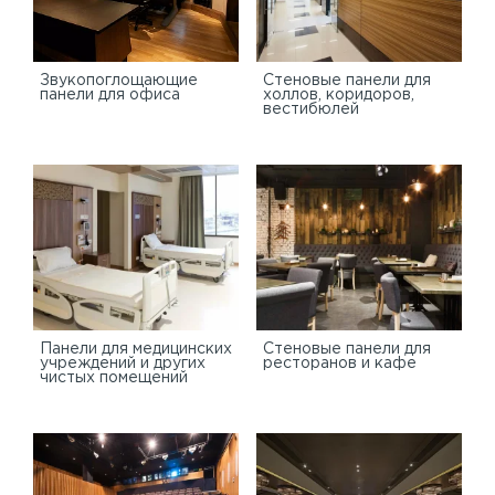
Звукопоглощающие
Стеновые панели для
панели для офиса
холлов, коридоров,
вестибюлей
Панели для медицинских
Стеновые панели для
учреждений и других
ресторанов и кафе
чистых помещений