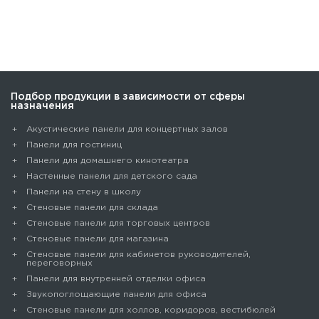
Подбор продукции в зависимости от сферы
назначения
Акустические панели для концертных залов
Панели для гостиниц
Панели для домашнего кинотеатра
Настенные панели для детского сада
Панели на стену в школу
Стеновые панели для склада
Cтеновые панели для торговых центров
Стеновые панели для магазина
Стеновые панели для кабинетов руководителей,
переговорных
Панели для внутренней отделки офиса
Звукопоглощающие панели для офиса
Стеновые панели для холлов, коридоров, вестибюлей