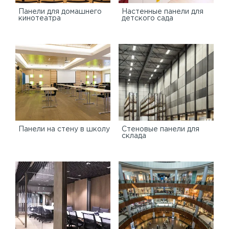
Панели для домашнего
Настенные панели для
кинотеатра
детского сада
Панели на стену в школу
Стеновые панели для
склада