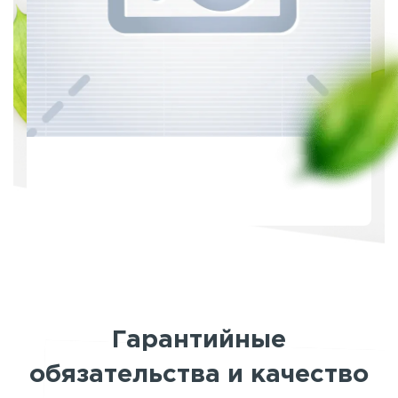
Гарантийные
обязательства и качество