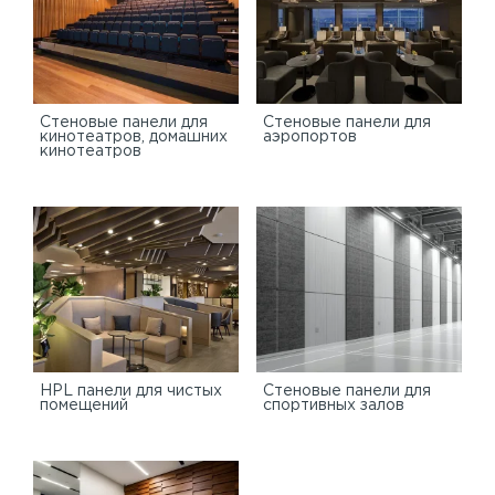
Стеновые панели для
Стеновые панели для
кинотеатров, домашних
аэропортов
кинотеатров
HPL панели для чистых
Стеновые панели для
помещений
спортивных залов