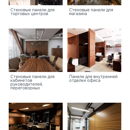
Cтеновые панели для
Стеновые панели для
торговых центров
магазина
Стеновые панели для
Панели для внутренней
кабинетов
отделки офиса
руководителей,
переговорных