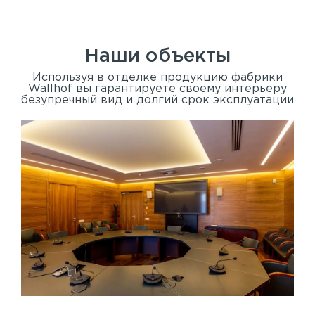
Наши объекты
Используя в отделке продукцию фабрики
Wallhof вы гарантируете своему интерьеру
безупречный вид и долгий срок эксплуатации