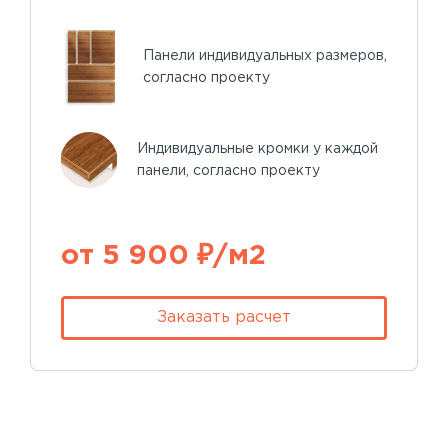
Панели индивидуальных размеров,
согласно проекту
Индивидуальные кромки у каждой
панели, согласно проекту
от 5 900 ₽/м2
Заказать расчет