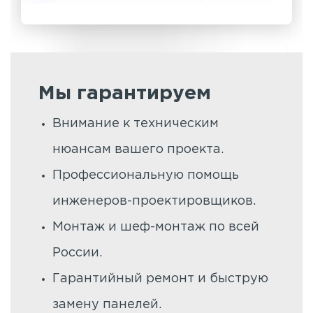
Мы гарантируем
Внимание к техническим
нюансам вашего проекта.
Профессиональную помощь
инженеров-проектировщиков.
Монтаж и шеф-монтаж по всей
России.
Гарантийный ремонт и быструю
замену панелей.