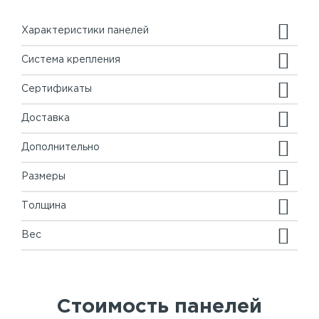
Характеристики панелей
Система крепления
Сертификаты
Доставка
Дополнительно
Размеры
Толщина
Вес
Стоимость панелей