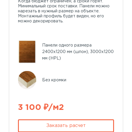
Когда бюджет ограничен, а сроки горят.
Минимальный срок поставки. Панели можно
нарезать в нужный размер на объекте.
Монтажный профиль будет виден, но его
можно декорировать.
Панели одного размера
2400х1200 мм (шпон), 3000х1200
мм (HPL)
Без кромки
3 100 ₽/м2
Заказать расчет