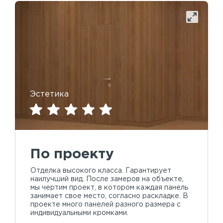
Эстетика
По проекту
Отделка высокого класса. Гарантирует
наилучший вид. После замеров на объекте,
мы чертим проект, в котором каждая панель
занимает свое место, согласно раскладке. В
проекте много панелей разного размера с
индивидуальными кромками.