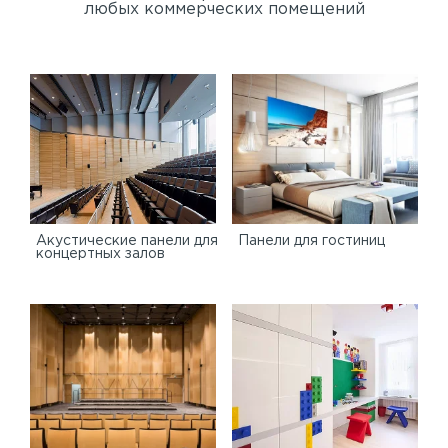
любых коммерческих помещений
Акустические панели для
Панели для гостиниц
концертных залов