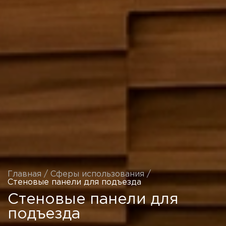
Главная
/
Сферы использования
/
Стеновые панели для подъезда
Стеновые панели для
подъезда