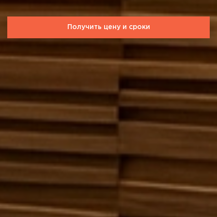
Получить цену и сроки