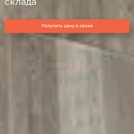
склада
Получить цену и сроки