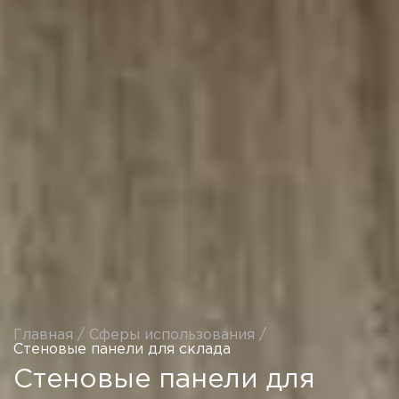
Главная
/
Сферы использования
/
Стеновые панели для склада
Стеновые панели для