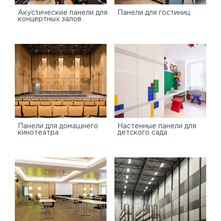
Акустические панели для
Панели для гостиниц
концертных залов
Панели для домашнего
Настенные панели для
кинотеатра
детского сада