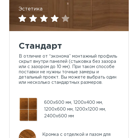
Эстетика
Стандарт
В отличие от “эконома” монтажный профиль
скрыт внутри панелей (стыковка без зазора
или с зазором до 10 мм). При таком способе
поставки не нужны точные замеры и
детальный проект. Вы можете выбрать один
или несколько стандартных размеров.
600х600 мм, 1200х400 мм,
1200х600 мм, 1200х1200 мм,
2400х600 мм
Кромка с отделкой и пазом для