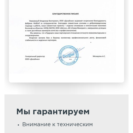
Мы гарантируем
Внимание к техническим