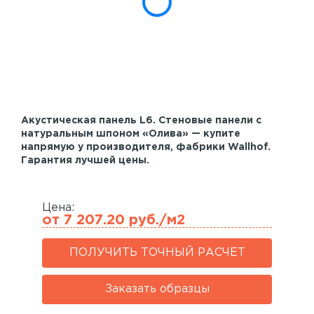
Акустические панели
Реечный потолок
Индивидуальные решения
Каталог
Акустическая панель L6. Стеновые панели с
натуральным шпоном «Олива» — купите
напрямую у производителя, фабрики Wallhof.
Гарантия лучшей цены.
Цена:
от 7 207.20 руб./м2
ПОЛУЧИТЬ ТОЧНЫЙ РАСЧЕТ
Заказать образцы