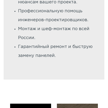
нюансам вашего проекта.
Профессиональную помощь
инженеров-проектировщиков.
Монтаж и шеф-монтаж по всей
России.
Гарантийный ремонт и быструю
замену панелей.