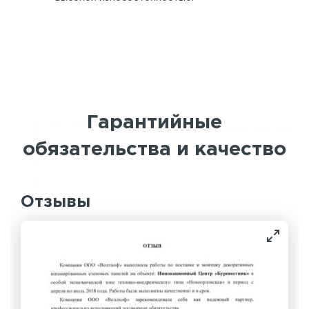
Гарантийные
обязательства и качество
Отзывы