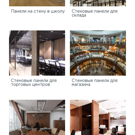
Панели на стену в школу
Стеновые панели для
склада
Cтеновые панели для
Стеновые панели для
торговых центров
магазина