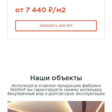
от 7 440 ₽/м2
Заказать расчет
Наши объекты
Используя в отделке продукцию фабрики
Wallhof вы гарантируете своему интерьеру
безупречный вид и долгий срок эксплуатации