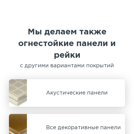
Мы делаем также
огнестойкие панели и
рейки
с другими вариантами покрытий
Акустические панели
Все декоративные панели