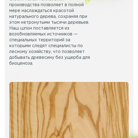
производства позволяет в полной
мере наслаждаться красотой
натурального дерева, сохраняя при
этом нетронутыми тысячи деревьев.
Наш шпон поставляется из
возобновляемых источников —
специальных территорий за
которыми следят специалисты по
лесному хозяйству, что позволяет
добывать древесину без ущерба для
биоценоза.