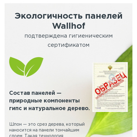
Экологичность панелей
Wallhof
подтверждена гигиеническим
сертификатом
Состав панелей —
природные компоненты
гипс и натуральное дерево.
Шпон — это срез дерева, который
наносится на панели тончайшим
слоем. Такая технология