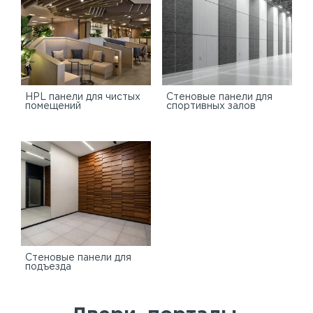
HPL панели для чистых
Стеновые панели для
помещений
спортивных залов
Стеновые панели для
подъезда