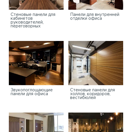
Стеновые панели для
Панели для внутренней
кабинетов
отделки офиса
руководителей,
переговорных
Звукопоглощающие
Стеновые панели для
панели для офиса
холлов, коридоров,
вестибюлей