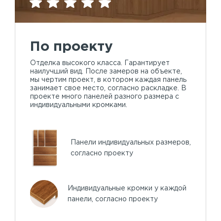
По проекту
Отделка высокого класса. Гарантирует
наилучший вид. После замеров на объекте,
мы чертим проект, в котором каждая панель
занимает свое место, согласно раскладке. В
проекте много панелей разного размера с
индивидуальными кромками.
Панели индивидуальных размеров,
согласно проекту
Индивидуальные кромки у каждой
панели, согласно проекту