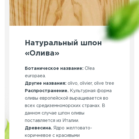
Натуральный шпон
«Олива»
Ботаническое название:
Olea
europaea.
Другие названия:
olivo, olivier, olive tree
Распространение.
Культурная форма
оливы европейской выращивается во
всех средиземноморских странах. В
данном случае шпон оливы
поставляется из Италии.
Древесина.
Ядро желтовато-
коричневое с красивыми