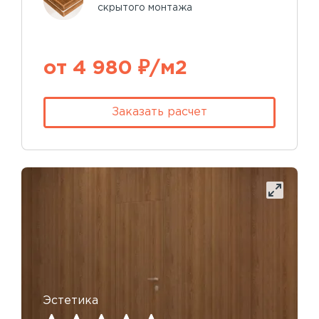
скрытого монтажа
от 4 980 ₽/м2
Заказать расчет
Эстетика