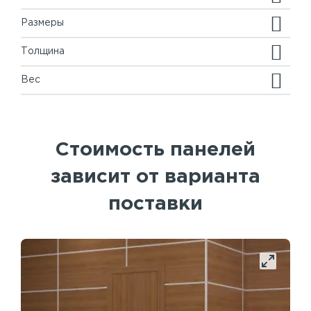
Размеры
Толщина
Вес
Стоимость панелей
зависит от варианта
поставки