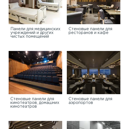
Панели для медицинских
Стеновые панели для
учреждений и других
ресторанов и кафе
чистых помещений
Стеновые панели для
Стеновые панели для
кинотеатров, домашних
аэропортов
кинотеатров