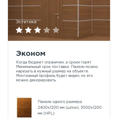
Эстетика
Эконом
Когда бюджет ограничен, а сроки горят.
Минимальный срок поставки. Панели можно
нарезать в нужный размер на объекте.
Монтажный профиль будет виден, но его
можно декорировать.
Панели одного размера
2400х1200 мм (шпон), 3000х1200
мм (HPL)