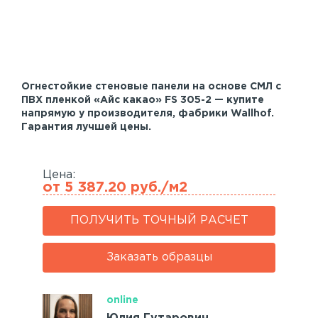
Акустические панели
Реечный потолок
Индивидуальные решения
Огнестойкие стеновые панели на основе СМЛ с
Каталог
ПВХ пленкой «Айс какао» FS 305-2 — купите
напрямую у производителя, фабрики Wallhof.
Гарантия лучшей цены.
Цена:
от 5 387.20 руб./м2
ПОЛУЧИТЬ ТОЧНЫЙ РАСЧЕТ
Заказать образцы
online