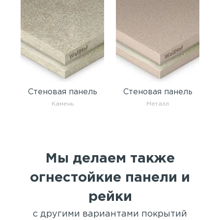
Стеновая панель
Стеновая панель
Камень
Металл
Мы делаем также
огнестойкие панели и
рейки
с другими вариантами покрытий