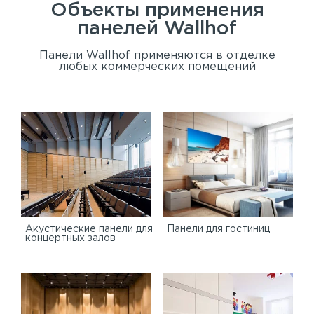
Объекты применения
панелей
Wallhof
Панели Wallhof применяются в отделке
любых коммерческих помещений
Акустические панели для
Панели для гостиниц
концертных залов