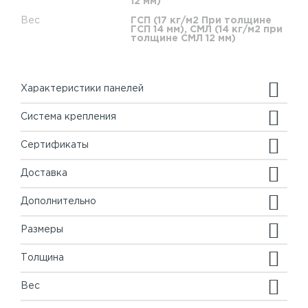
12 мм)
Вес
ГСП (17 кг/м2 При толщине
ГСП 14 мм), СМЛ (14 кг/м2 при
толщине СМЛ 12 мм)
Характеристики панелей
Система крепления
Сертификаты
Доставка
Дополнительно
Размеры
Толщина
Вес