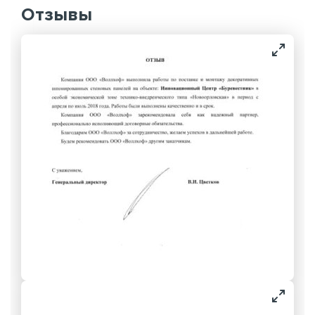
Отзывы