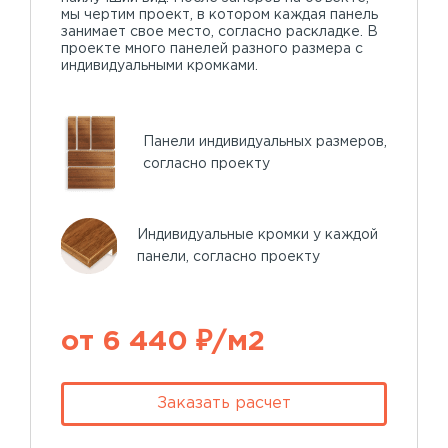
мы чертим проект, в котором каждая панель
занимает свое место, согласно раскладке. В
проекте много панелей разного размера с
индивидуальными кромками.
Панели индивидуальных размеров,
согласно проекту
Индивидуальные кромки у каждой
панели, согласно проекту
от 6 440 ₽/м2
Заказать расчет