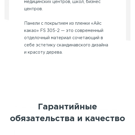
медицинских центров, школ, бизнес
центров.
Панели с покрытием из пленки «Айс
какао» FS 305-2 — это современный
отделочный материал сочетающий в
себе эстетику скандинавского дизайна
и красоту дерева.
Гарантийные
обязательства и качество