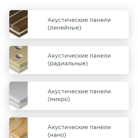
Акустические панели
(линейные)
Акустические панели
(радиальные)
Акустические панели
(микро)
Акустические панели
(нано)