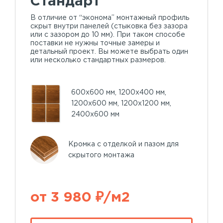
Стандарт
В отличие от “эконома” монтажный профиль
скрыт внутри панелей (стыковка без зазора
или с зазором до 10 мм). При таком способе
поставки не нужны точные замеры и
детальный проект. Вы можете выбрать один
или несколько стандартных размеров.
600х600 мм, 1200х400 мм,
1200х600 мм, 1200х1200 мм,
2400х600 мм
Кромка с отделкой и пазом для
скрытого монтажа
от 3 980 ₽/м2