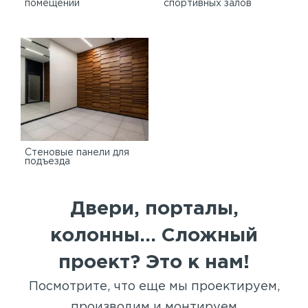
помещений
спортивных залов
Стеновые панели для
подъезда
Двери, порталы,
колонны... Сложный
проект? Это к нам!
Посмотрите, что еще мы проектируем,
производим и монтируем