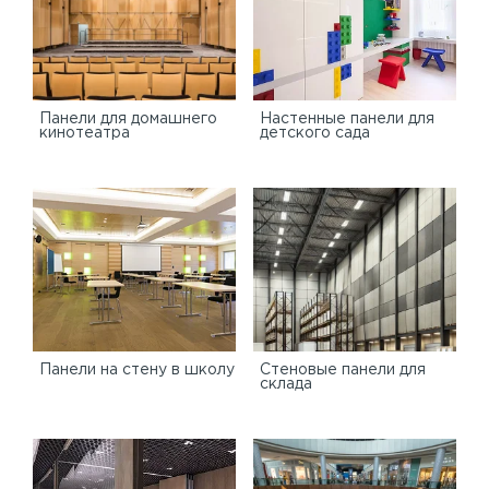
Панели для домашнего
Настенные панели для
кинотеатра
детского сада
Панели на стену в школу
Стеновые панели для
склада