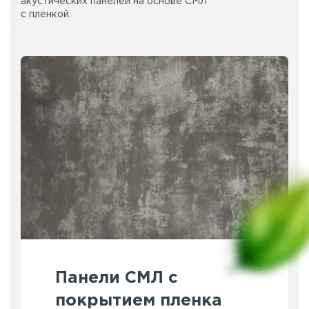
акустических панелей на основе СМЛ
с пленкой.
Панели СМЛ с
покрытием пленка