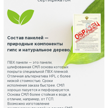
сертификатом
Состав панелей —
природные компоненты
гипс и натуральное дерево.
ПВХ панели — это панели,
шлифованная СМЛ основа которых
покрыта специальной ПВХ пленкой.
Отличная альтернатива HPL с более
низкой стоимостью. Сроки
исполнения заказа быстрее. СМЛ
хорошо пазуется и перфорируется.
Основа СМЛ более стойкая к воде, в
отличие, например, от ГСП.
Возможно изготовление