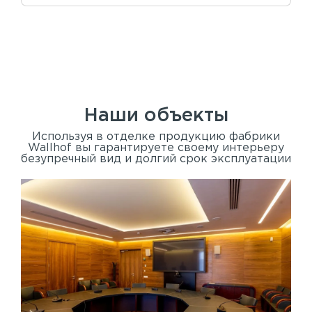
Наши объекты
Используя в отделке продукцию фабрики
Wallhof вы гарантируете своему интерьеру
безупречный вид и долгий срок эксплуатации