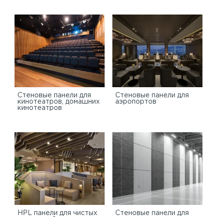
Стеновые панели для
Стеновые панели для
кинотеатров, домашних
аэропортов
кинотеатров
HPL панели для чистых
Стеновые панели для