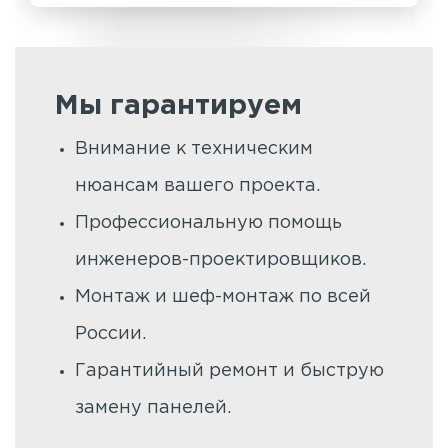
Мы гарантируем
Внимание к техническим
нюансам вашего проекта.
Профессиональную помощь
инженеров-проектировщиков.
Монтаж и шеф-монтаж по всей
России.
Гарантийный ремонт и быструю
замену панелей.