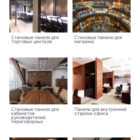
Cтеновые панели для
Стеновые панели для
торговых центров
магазина
Стеновые панели для
Панели для внутренней
кабинетов
отделки офиса
руководителей,
переговорных