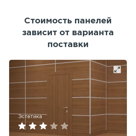
Стоимость панелей
зависит от варианта
поставки
Эстетика