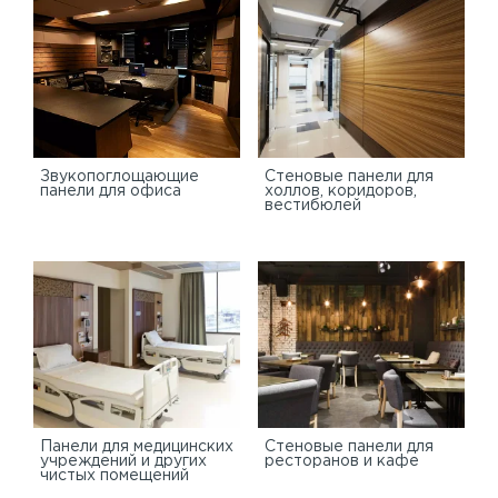
Звукопоглощающие
Стеновые панели для
панели для офиса
холлов, коридоров,
вестибюлей
Панели для медицинских
Стеновые панели для
учреждений и других
ресторанов и кафе
чистых помещений