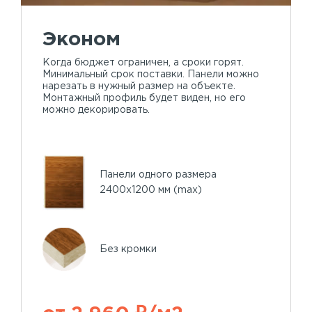
Эконом
Когда бюджет ограничен, а сроки горят.
Минимальный срок поставки. Панели можно
нарезать в нужный размер на объекте.
Монтажный профиль будет виден, но его
можно декорировать.
Панели одного размера
2400х1200 мм (max)
Без кромки