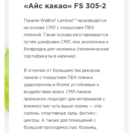
«Айс какао» FS 305-2
Панели Wallhof Laminat™ производятся
на основе СМЛ с покрытием ПВХ
пленкой. Такая основа изготавливается
путём шлифовки СМЛ, она экологична и
безвредна для человека (гигиенические
сертификаты в наличии).
В отличие от большинства декоров,
панели с покрытием ПВХ пленка
ударопрочны и более устойчивые к
воздействию влаги. СМЛ панели
прекрасно подходят для интерьеров с
влажностью чуть выше нормы — спа-
салоны, спортивные залы, фитнес-
центры. А также для помещений с
большой проходимостью: больниц,