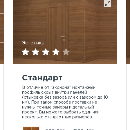
Эстетика
Стандарт
В отличие от “эконома” монтажный
профиль скрыт внутри панелей
(стыковка без зазора или с зазором до 10
мм). При таком способе поставки не
нужны точные замеры и детальный
проект. Вы можете выбрать один или
несколько стандартных размеров.