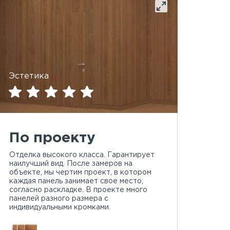
Эстетика
По проекту
Отделка высокого класса. Гарантирует
наилучший вид. После замеров на
объекте, мы чертим проект, в котором
каждая панель занимает свое место,
согласно раскладке. В проекте много
панелей разного размера с
индивидуальными кромками.