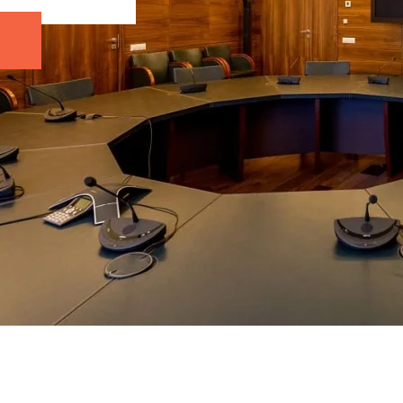
Петербург