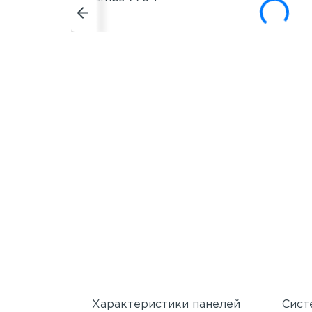
Характеристики панелей
Сист