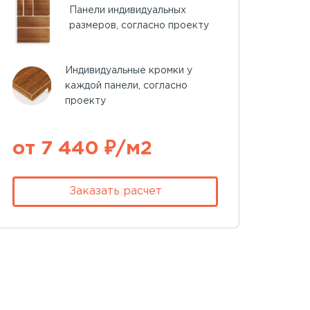
Панели индивидуальных
размеров, согласно проекту
Индивидуальные кромки у
каждой панели, согласно
проекту
от 7 440 ₽/м2
Заказать расчет