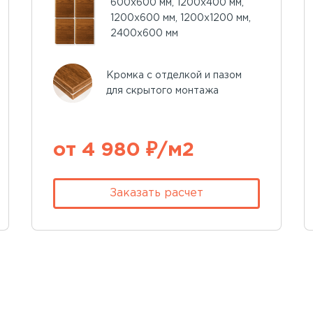
600х600 мм, 1200х400 мм,
1200х600 мм, 1200х1200 мм,
2400х600 мм
Кромка с отделкой и пазом
для скрытого монтажа
от 4 980 ₽/м2
Заказать расчет