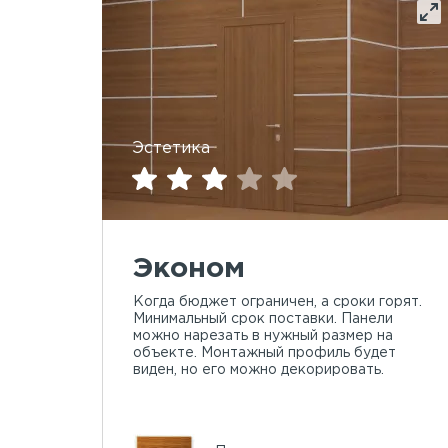
Эстетика
Эконом
Когда бюджет ограничен, а сроки горят.
Минимальный срок поставки. Панели
можно нарезать в нужный размер на
объекте. Монтажный профиль будет
виден, но его можно декорировать.