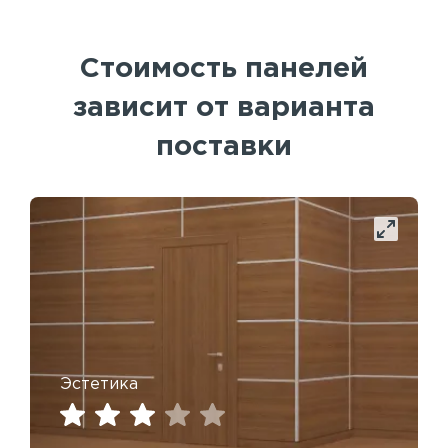
Стоимость панелей
зависит от варианта
поставки
Эстетика