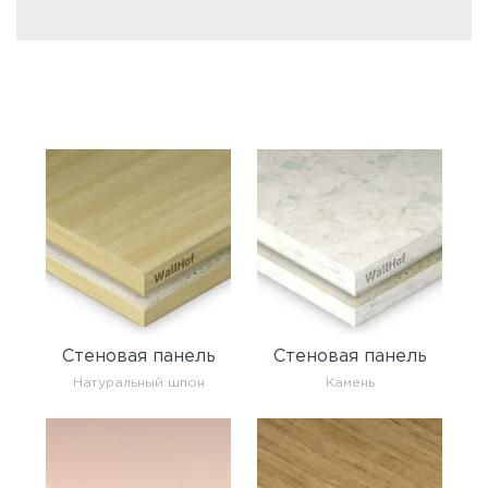
Стеновая панель
Стеновая панель
Натуральный шпон
Камень