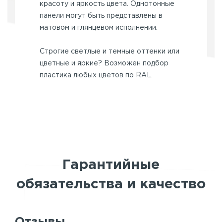
красоту и яркость цвета. Однотонные
панели могут быть представлены в
матовом и глянцевом исполнении.
Строгие светлые и темные оттенки или
цветные и яркие? Возможен подбор
пластика любых цветов по RAL.
Гарантийные
обязательства и качество