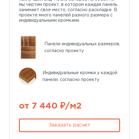
мы чертим проект, в котором каждая панель
занимает свое место, согласно раскладке. В
проекте много панелей разного размера с
индивидуальными кромками.
Панели индивидуальных размеров,
согласно проекту
Индивидуальные кромки у каждой
панели, согласно проекту
от 7 440 ₽/м2
Заказать расчет