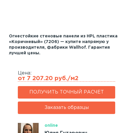
Акустические панели
Реечный потолок
Индивидуальные решения
Огнестойкие стеновые панели из HPL пластика
Каталог
«Коричневый» (7206) — купите напрямую у
производителя, фабрики Wallhof. Гарантия
лучшей цены.
Цена:
от 7 207.20 руб./м2
ПОЛУЧИТЬ ТОЧНЫЙ РАСЧЕТ
Заказать образцы
online