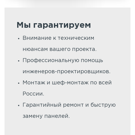
Мы гарантируем
Внимание к техническим
нюансам вашего проекта.
Профессиональную помощь
инженеров-проектировщиков.
Монтаж и шеф-монтаж по всей
России.
Гарантийный ремонт и быструю
замену панелей.