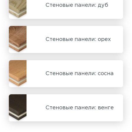
Стеновые панели: дуб
Стеновые панели: орех
Стеновые панели: сосна
Стеновые панели: венге