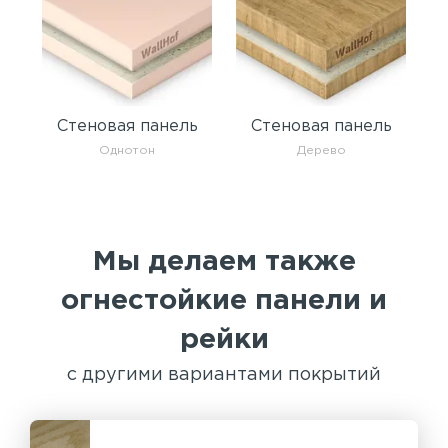
Стеновая панель
Стеновая панель
Однотон
Дерево
Мы делаем также
огнестойкие панели и
рейки
с другими вариантами покрытий