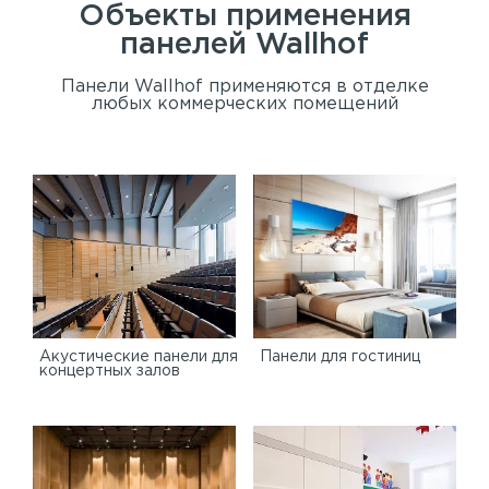
Объекты применения
панелей
Wallhof
Панели Wallhof применяются в отделке
любых коммерческих помещений
Акустические панели для
Панели для гостиниц
концертных залов