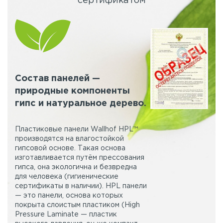
сертификатом
Состав панелей —
природные компоненты
гипс и натуральное дерево.
Пластиковые панели Wallhof HPL™
производятся на влагостойкой
гипсовой основе. Такая основа
изготавливается путём прессования
гипса, она экологична и безвредна
для человека (гигиенические
сертификаты в наличии). HPL панели
— это панели, основа которых
покрыта слоистым пластиком (High
Pressure Laminate — пластик