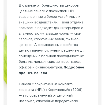
В отличие от большинства декоров,
цветные панели с покрытием HPL
ударопрочные и более устойчивые к
внешним воздействиям. Такая отделка
прекрасно подходит для интерьеров с
влажностью чуть выше нормы — спа-
салонов, спортивных залов, фитнес-
центров. Антивандальные свойства
делают панели отличным решением для
помещений с большой проходимостью:
больниц, медицинских центров, школ,
офисов и бизнес-центров.
Подробнее
про HPL панели
.
Панели с покрытием из компакт-
ламината (HPL) «Коричневый» (7206)
— это современный отделочный
материал, способный передать всю