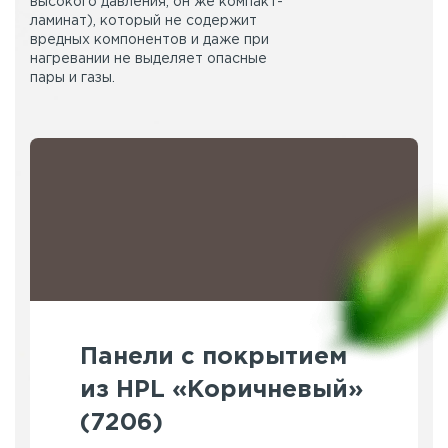
высокого давления, он же компакт-
ламинат), который не содержит
вредных компонентов и даже при
нагревании не выделяет опасные
пары и газы.
Панели с покрытием
из HPL «Коричневый»
(7206)