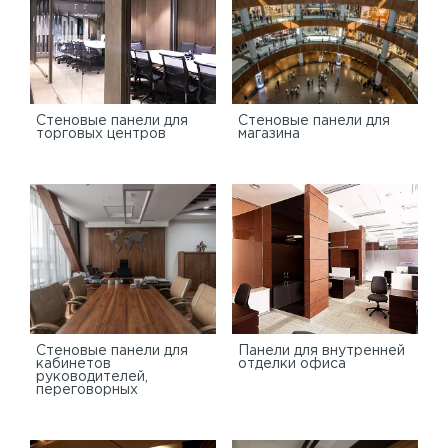
Cтеновые панели для
Стеновые панели для
торговых центров
магазина
Стеновые панели для
Панели для внутренней
кабинетов
отделки офиса
руководителей,
переговорных