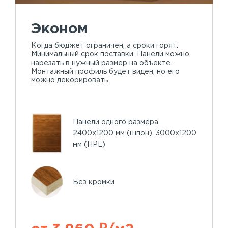
Эконом
Когда бюджет ограничен, а сроки горят.
Минимальный срок поставки. Панели можно
нарезать в нужный размер на объекте.
Монтажный профиль будет виден, но его
можно декорировать.
Панели одного размера
2400х1200 мм (шпон), 3000х1200
мм (HPL)
Без кромки