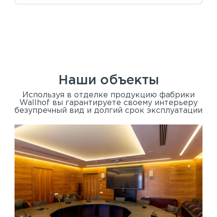
Наши объекты
Используя в отделке продукцию фабрики
Wallhof вы гарантируете своему интерьеру
безупречный вид и долгий срок эксплуатации