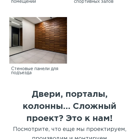
помещений
спортивных залов
Стеновые панели для
подъезда
Двери, порталы,
колонны... Сложный
проект? Это к нам!
Посмотрите, что еще мы проектируем,
производим и монтируем