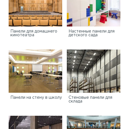
Панели для домашнего
Настенные панели для
кинотеатра
детского сада
Панели на стену в школу
Стеновые панели для
склада