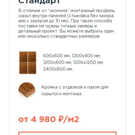
Стандарт
В отличие от “эконома” монтажный профиль
скрыт внутри панелей (стыковка без зазора
или с зазором до 10 мм). При таком способе
поставки не нужны точные замеры и
детальный проект. Вы можете выбрать один
или несколько стандартных размеров.
600х600 мм, 1200х400 мм,
1200х600 мм, 1200х1200 мм,
2400х600 мм
Кромка с отделкой и пазом для
скрытого монтажа
от 4 980 ₽/м2