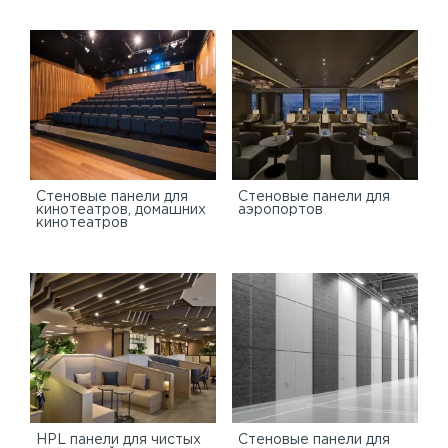
Стеновые панели для
Стеновые панели для
кинотеатров, домашних
аэропортов
кинотеатров
HPL панели для чистых
Стеновые панели для