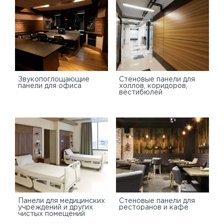
Звукопоглощающие
Стеновые панели для
панели для офиса
холлов, коридоров,
вестибюлей
Панели для медицинских
Стеновые панели для
учреждений и других
ресторанов и кафе
чистых помещений