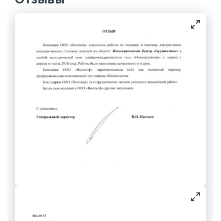
Отзывы