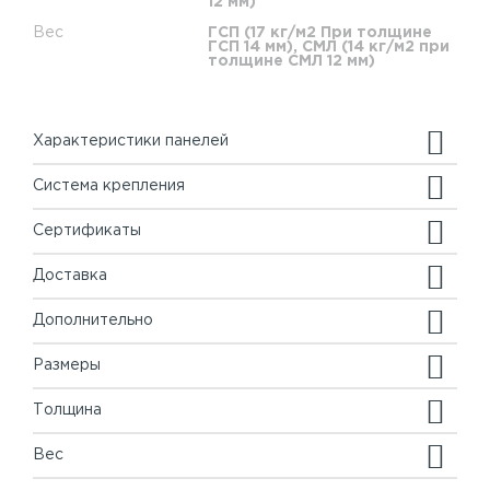
12 мм)
Вес
ГСП (17 кг/м2 При толщине
ГСП 14 мм), СМЛ (14 кг/м2 при
толщине СМЛ 12 мм)
Характеристики панелей
Система крепления
Сертификаты
Доставка
Дополнительно
Размеры
Толщина
Вес