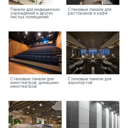
Панели для медицинских
Стеновые панели для
учреждений и других
ресторанов и кафе
чистых помещений
Стеновые панели для
Стеновые панели для
кинотеатров, домашних
аэропортов
кинотеатров