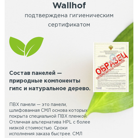
Wallhof
подтверждена гигиеническим
сертификатом
Состав панелей —
природные компоненты
гипс и натуральное дерево.
ПВХ панели — это панели,
шлифованная СМЛ основа которых
покрыта специальной ПВХ пленкой.
Отличная альтернатива HPL с более
низкой стоимостью. Сроки
исполнения заказа быстрее. СМЛ