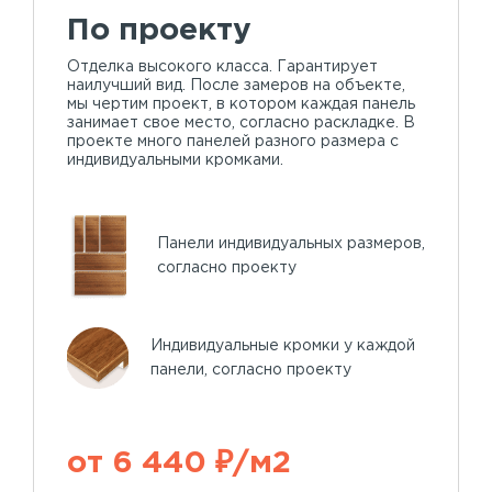
По проекту
Отделка высокого класса. Гарантирует
наилучший вид. После замеров на объекте,
мы чертим проект, в котором каждая панель
занимает свое место, согласно раскладке. В
проекте много панелей разного размера с
индивидуальными кромками.
Панели индивидуальных размеров,
согласно проекту
Индивидуальные кромки у каждой
панели, согласно проекту
от 6 440 ₽/м2