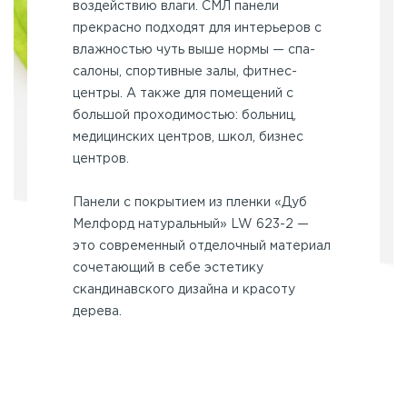
воздействию влаги. СМЛ панели
прекрасно подходят для интерьеров с
влажностью чуть выше нормы — спа-
салоны, спортивные залы, фитнес-
центры. А также для помещений с
большой проходимостью: больниц,
медицинских центров, школ, бизнес
центров.
Панели с покрытием из пленки «Дуб
Мелфорд натуральный» LW 623-2 —
это современный отделочный материал
сочетающий в себе эстетику
скандинавского дизайна и красоту
дерева.