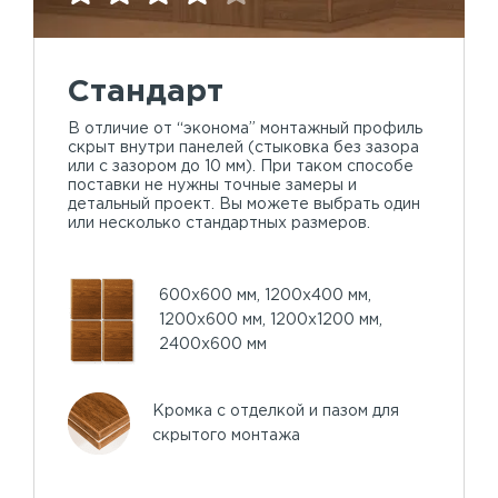
Стандарт
В отличие от “эконома” монтажный профиль
скрыт внутри панелей (стыковка без зазора
или с зазором до 10 мм). При таком способе
поставки не нужны точные замеры и
детальный проект. Вы можете выбрать один
или несколько стандартных размеров.
600х600 мм, 1200х400 мм,
1200х600 мм, 1200х1200 мм,
2400х600 мм
Кромка с отделкой и пазом для
скрытого монтажа