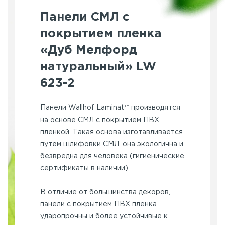
Панели СМЛ с
покрытием пленка
«Дуб Мелфорд
натуральный» LW
623-2
Панели Wallhof Laminat™ производятся
на основе СМЛ с покрытием ПВХ
пленкой. Такая основа изготавливается
путём шлифовки СМЛ, она экологична и
безвредна для человека (гигиенические
сертификаты в наличии).
В отличие от большинства декоров,
панели с покрытием ПВХ пленка
ударопрочны и более устойчивые к