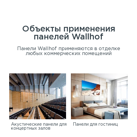
Сан
Объекты применения
панелей
Wallhof
Панели Wallhof применяются в отделке
любых коммерческих помещений
Акустические панели для
Панели для гостиниц
концертных залов