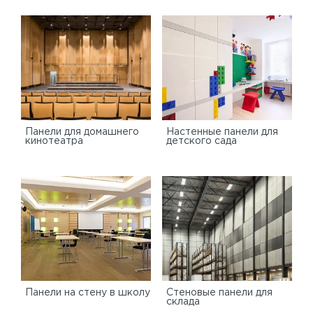
Панели для домашнего
Настенные панели для
кинотеатра
детского сада
Панели на стену в школу
Стеновые панели для
склада