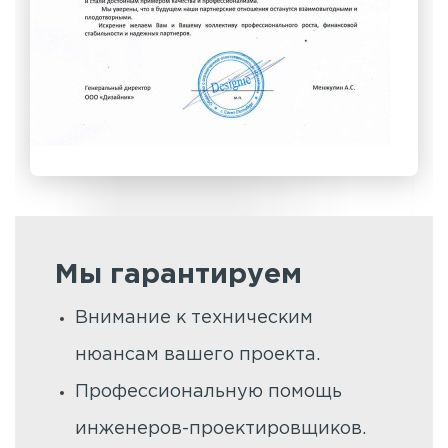
Мы гарантируем
Внимание к техническим
нюансам вашего проекта.
Профессиональную помощь
инженеров-проектировщиков.