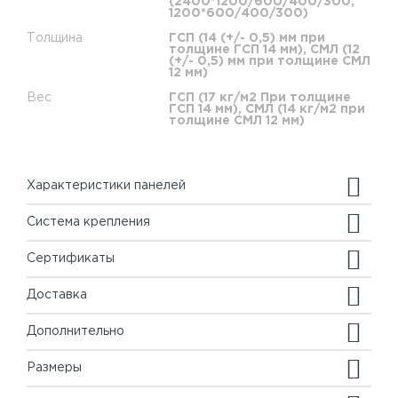
(2400*1200/600/400/300,
1200*600/400/300)
Толщина
ГСП (14 (+/- 0,5) мм при
толщине ГСП 14 мм), СМЛ (12
(+/- 0,5) мм при толщине СМЛ
12 мм)
Вес
ГСП (17 кг/м2 При толщине
ГСП 14 мм), СМЛ (14 кг/м2 при
толщине СМЛ 12 мм)
Характеристики панелей
Система крепления
Сертификаты
Доставка
Дополнительно
Размеры