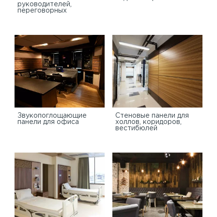
руководителей,
переговорных
Звукопоглощающие
Стеновые панели для
панели для офиса
холлов, коридоров,
вестибюлей