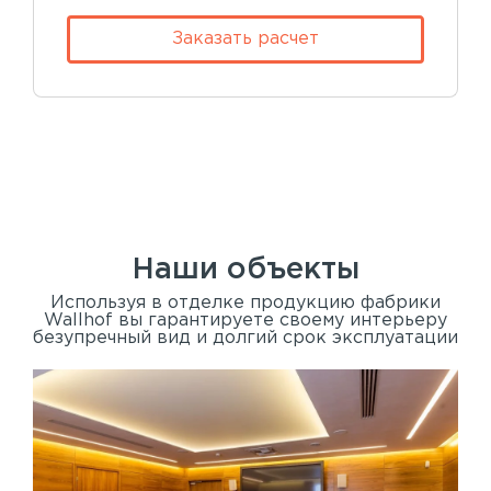
Заказать расчет
Наши объекты
Используя в отделке продукцию фабрики
Wallhof вы гарантируете своему интерьеру
безупречный вид и долгий срок эксплуатации