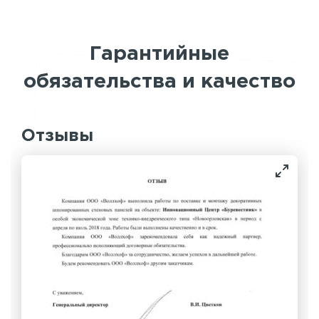
Гарантийные
обязательства и качество
Отзывы