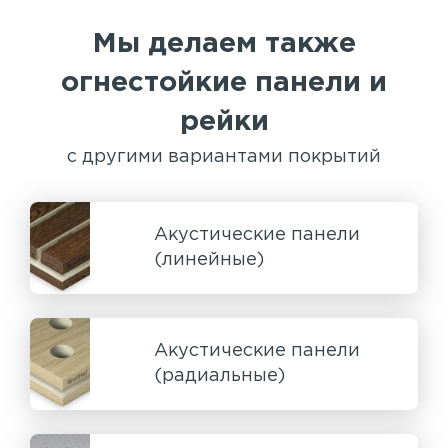
Мы делаем также
огнестойкие панели и
рейки
с другими вариантами покрытий
Акустические панели
(линейные)
Акустические панели
(радиальные)