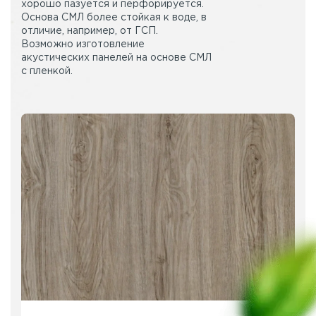
хорошо пазуется и перфорируется.
Основа СМЛ более стойкая к воде, в
отличие, например, от ГСП.
Возможно изготовление
акустических панелей на основе СМЛ
с пленкой.