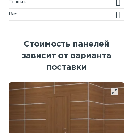
Толщина
Вес
Стоимость панелей
зависит от варианта
поставки