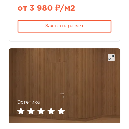
от 3 980 ₽/м2
Заказать расчет
Эстетика