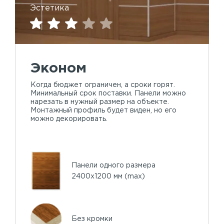
Эстетика
Эконом
Когда бюджет ограничен, а сроки горят.
Минимальный срок поставки. Панели можно
нарезать в нужный размер на объекте.
Монтажный профиль будет виден, но его
можно декорировать.
Панели одного размера
2400х1200 мм (max)
Без кромки