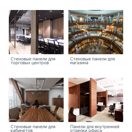
Cтеновые панели для
Стеновые панели для
торговых центров
магазина
Стеновые панели для
Панели для внутренней
кабинетов
отделки офиса