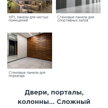
HPL панели для чистых
Стеновые панели для
помещений
спортивных залов
Стеновые панели для
подъезда
Двери, порталы,
колонны... Сложный