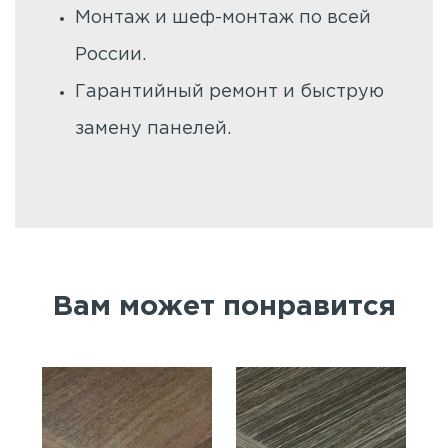
Монтаж и шеф-монтаж по всей
России.
Гарантийный ремонт и быструю
замену панелей.
Вам может понравится