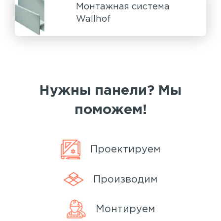
Монтажная система
Wallhof
Нужны панели? Мы
поможем!
Проектируем
Производим
Монтируем