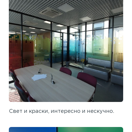
Свет и краски, интересно и нескучно.