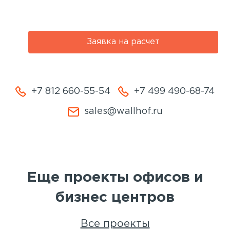
Заявка на расчет
+7 812 660-55-54
+7 499 490-68-74
sales@wallhof.ru
Еще проекты офисов и
бизнес центров
Все проекты