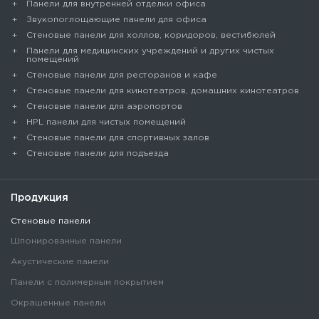
Панели для внутренней отделки офиса
Звукопоглощающие панели для офиса
Стеновые панели для холлов, коридоров, вестибюлей
Панели для медицинских учреждений и других чистых
помещений
Стеновые панели для ресторанов и кафе
Стеновые панели для кинотеатров, домашних кинотеатров
Стеновые панели для аэропортов
HPL панели для чистых помещений
Стеновые панели для спортивных залов
Стеновые панели для подъезда
Продукция
Стеновые панели
Шпонированные панели
Акустические панели
Панели с полимерным покрытием
Окрашенные панели