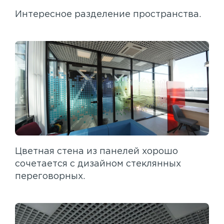
Интересное разделение пространства.
Цветная стена из панелей хорошо
сочетается с дизайном стеклянных
переговорных.