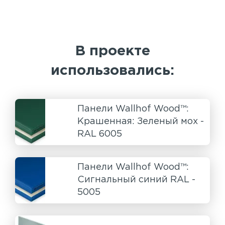
В проекте
использовались:
Панели Wallhof Wood™:
Крашенная: Зеленый мох -
RAL 6005
Панели Wallhof Wood™:
Сигнальный синий RAL -
5005