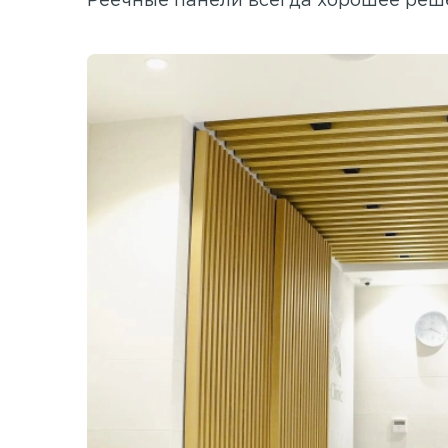
Реечные панели всегда хорошее реш