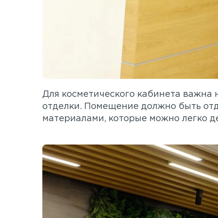
Для косметического кабинета важна н
отделки. Помещение должно быть от
материалами, которые можно легко д