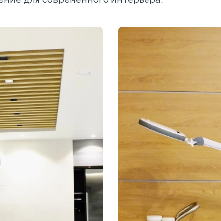
ение для современного интерьера.