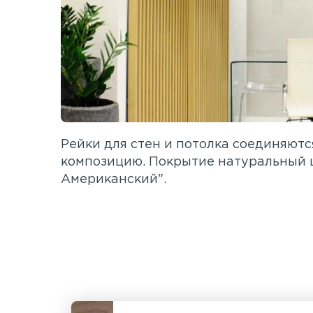
Рейки для стен и потолка соединяютс
композицию. Покрытие натуральный 
Американский".