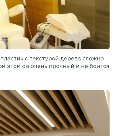
пластик с текстурой дерева сложно
ри этом он очень прочный и не боится