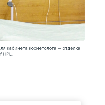
ля кабинета косметолога — отделка
f HPL.